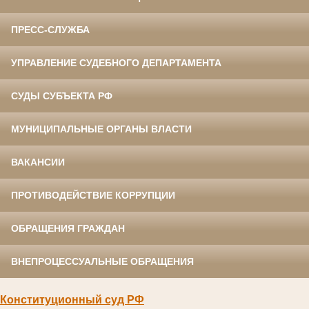
ПРЕСС-СЛУЖБА
УПРАВЛЕНИЕ СУДЕБНОГО ДЕПАРТАМЕНТА
СУДЫ СУБЪЕКТА РФ
МУНИЦИПАЛЬНЫЕ ОРГАНЫ ВЛАСТИ
ВАКАНСИИ
ПРОТИВОДЕЙСТВИЕ КОРРУПЦИИ
ОБРАЩЕНИЯ ГРАЖДАН
ВНЕПРОЦЕССУАЛЬНЫЕ ОБРАЩЕНИЯ
Конституционный суд РФ