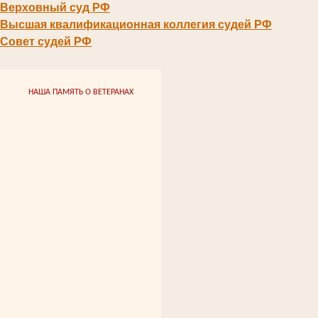
Верховный суд РФ
Высшая квалификационная коллегия судей РФ
Совет судей РФ
НАША ПАМЯТЬ О ВЕТЕРАНАХ