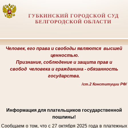
ГУБКИНСКИЙ ГОРОДСКОЙ СУД
БЕЛГОРОДСКОЙ ОБЛАСТИ
Человек, его права и свободы являются
высшей
ценностью.
Признание, соблюдение и защита прав и
свобод
человека и гражданина -
обязанность
государства.
/
ст.2 Конституции РФ/
Информация для плательщиков государственной
пошлины!
Сообщаем о том, что с 27 октября 2025 года в платежных