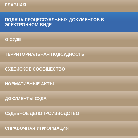
ГЛАВНАЯ
ПОДАЧА ПРОЦЕССУАЛЬНЫХ ДОКУМЕНТОВ В
ЭЛЕКТРОННОМ ВИДЕ
О СУДЕ
ТЕРРИТОРИАЛЬНАЯ ПОДСУДНОСТЬ
СУДЕЙСКОЕ СООБЩЕСТВО
НОРМАТИВНЫЕ АКТЫ
ДОКУМЕНТЫ СУДА
СУДЕБНОЕ ДЕЛОПРОИЗВОДСТВО
СПРАВОЧНАЯ ИНФОРМАЦИЯ