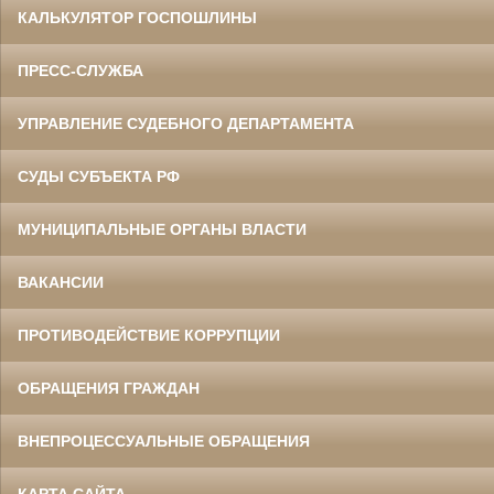
КАЛЬКУЛЯТОР ГОСПОШЛИНЫ
ПРЕСС-СЛУЖБА
УПРАВЛЕНИЕ СУДЕБНОГО ДЕПАРТАМЕНТА
СУДЫ СУБЪЕКТА РФ
МУНИЦИПАЛЬНЫЕ ОРГАНЫ ВЛАСТИ
ВАКАНСИИ
ПРОТИВОДЕЙСТВИЕ КОРРУПЦИИ
ОБРАЩЕНИЯ ГРАЖДАН
ВНЕПРОЦЕССУАЛЬНЫЕ ОБРАЩЕНИЯ
КАРТА САЙТА