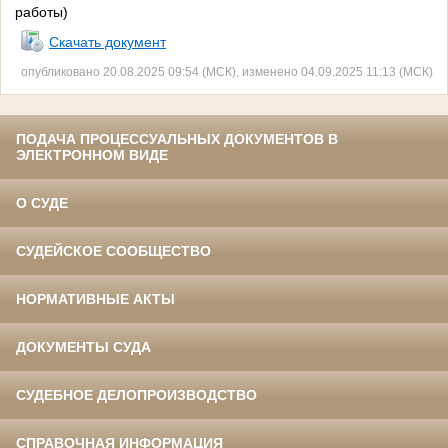
работы)
Скачать документ
опубликовано 20.08.2025 09:54 (МСК), изменено 04.09.2025 11:13 (МСК)
ПОДАЧА ПРОЦЕССУАЛЬНЫХ ДОКУМЕНТОВ В
ЭЛЕКТРОННОМ ВИДЕ
О СУДЕ
СУДЕЙСКОЕ СООБЩЕСТВО
НОРМАТИВНЫЕ АКТЫ
ДОКУМЕНТЫ СУДА
СУДЕБНОЕ ДЕЛОПРОИЗВОДСТВО
СПРАВОЧНАЯ ИНФОРМАЦИЯ