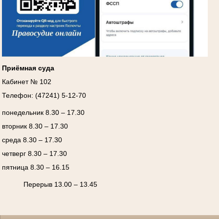
Приёмная суда
Кабинет № 102
Телефон: (47241) 5-12-70
понедельник 8.30 – 17.30
вторник 8.30 – 17.30
среда 8.30 – 17.30
четверг 8.30 – 17.30
пятница 8.30 – 16.15
Перерыв 13.00 – 13.45