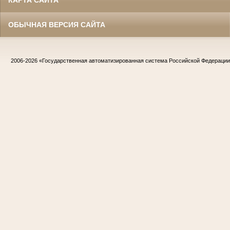
ОБЫЧНАЯ ВЕРСИЯ САЙТА
2006-2026
«Государственная автоматизированная система Российской Федераци