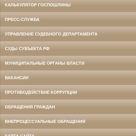
КАЛЬКУЛЯТОР ГОСПОШЛИНЫ
ПРЕСС-СЛУЖБА
УПРАВЛЕНИЕ СУДЕБНОГО ДЕПАРТАМЕНТА
СУДЫ СУБЪЕКТА РФ
МУНИЦИПАЛЬНЫЕ ОРГАНЫ ВЛАСТИ
ВАКАНСИИ
ПРОТИВОДЕЙСТВИЕ КОРРУПЦИИ
ОБРАЩЕНИЯ ГРАЖДАН
ВНЕПРОЦЕССУАЛЬНЫЕ ОБРАЩЕНИЯ
КАРТА САЙТА