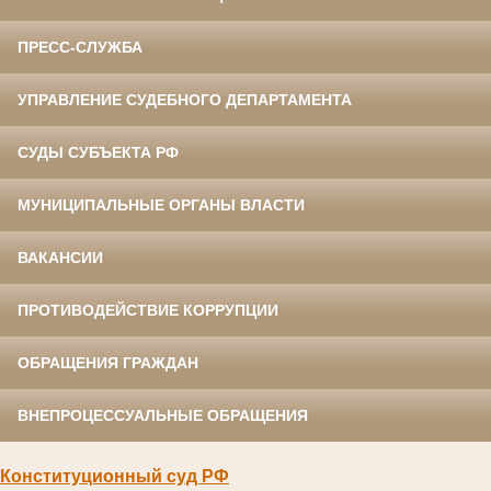
ПРЕСС-СЛУЖБА
УПРАВЛЕНИЕ СУДЕБНОГО ДЕПАРТАМЕНТА
СУДЫ СУБЪЕКТА РФ
МУНИЦИПАЛЬНЫЕ ОРГАНЫ ВЛАСТИ
ВАКАНСИИ
ПРОТИВОДЕЙСТВИЕ КОРРУПЦИИ
ОБРАЩЕНИЯ ГРАЖДАН
ВНЕПРОЦЕССУАЛЬНЫЕ ОБРАЩЕНИЯ
Конституционный суд РФ