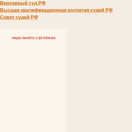
Верховный суд РФ
Высшая квалификационная коллегия судей РФ
Совет судей РФ
НАША ПАМЯТЬ О ВЕТЕРАНАХ