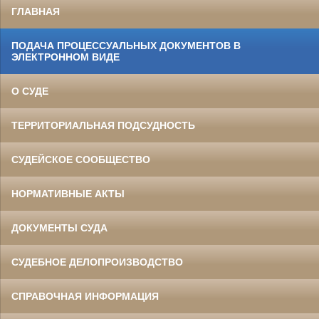
ГЛАВНАЯ
ПОДАЧА ПРОЦЕССУАЛЬНЫХ ДОКУМЕНТОВ В
ЭЛЕКТРОННОМ ВИДЕ
О СУДЕ
ТЕРРИТОРИАЛЬНАЯ ПОДСУДНОСТЬ
СУДЕЙСКОЕ СООБЩЕСТВО
НОРМАТИВНЫЕ АКТЫ
ДОКУМЕНТЫ СУДА
СУДЕБНОЕ ДЕЛОПРОИЗВОДСТВО
СПРАВОЧНАЯ ИНФОРМАЦИЯ