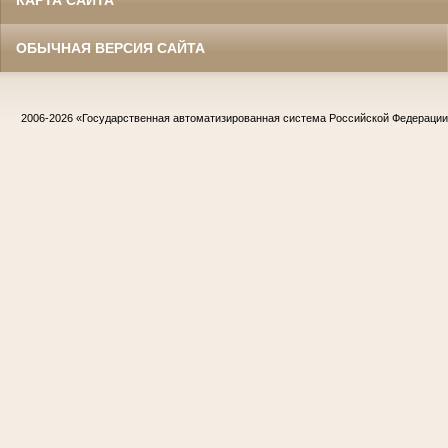
ОБЫЧНАЯ ВЕРСИЯ САЙТА
2006-2026
«Государственная автоматизированная система Российской Федераци