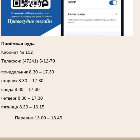
Приёмная суда
Кабинет № 102
Телефон: (47241) 5-12-70
понедельник 8.30 – 17.30
вторник 8.30 – 17.30
среда 8.30 – 17.30
четверг 8.30 – 17.30
пятница 8.30 – 16.15
Перерыв 13.00 – 13.45