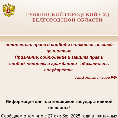
ГУБКИНСКИЙ ГОРОДСКОЙ СУД
БЕЛГОРОДСКОЙ ОБЛАСТИ
Человек, его права и свободы являются
высшей
ценностью.
Признание, соблюдение и защита прав и
свобод
человека и гражданина -
обязанность
государства.
/
ст.2 Конституции РФ/
Информация для плательщиков государственной
пошлины!
Сообщаем о том, что с 27 октября 2025 года в платежных