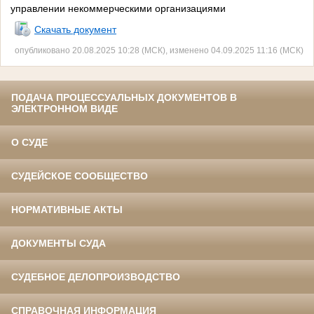
управлении некоммерческими организациями
Скачать документ
опубликовано 20.08.2025 10:28 (МСК), изменено 04.09.2025 11:16 (МСК)
ПОДАЧА ПРОЦЕССУАЛЬНЫХ ДОКУМЕНТОВ В
ЭЛЕКТРОННОМ ВИДЕ
О СУДЕ
СУДЕЙСКОЕ СООБЩЕСТВО
НОРМАТИВНЫЕ АКТЫ
ДОКУМЕНТЫ СУДА
СУДЕБНОЕ ДЕЛОПРОИЗВОДСТВО
СПРАВОЧНАЯ ИНФОРМАЦИЯ