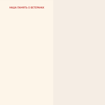
НАША ПАМЯТЬ О ВЕТЕРАНАХ