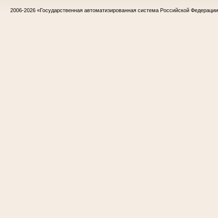
2006-2026
«Государственная автоматизированная система Российской Федераци