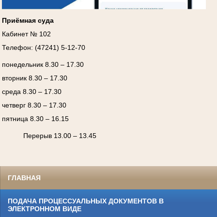
Приёмная суда
Кабинет № 102
Телефон: (47241) 5-12-70
понедельник 8.30 – 17.30
вторник 8.30 – 17.30
среда 8.30 – 17.30
четверг 8.30 – 17.30
пятница 8.30 – 16.15
Перерыв 13.00 – 13.45
ГЛАВНАЯ
ПОДАЧА ПРОЦЕССУАЛЬНЫХ ДОКУМЕНТОВ В
ЭЛЕКТРОННОМ ВИДЕ