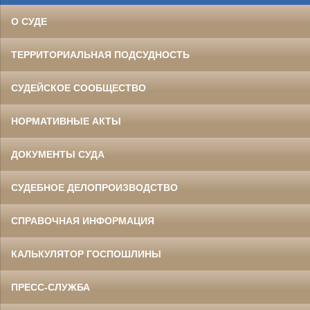
О СУДЕ
ТЕРРИТОРИАЛЬНАЯ ПОДСУДНОСТЬ
СУДЕЙСКОЕ СООБЩЕСТВО
НОРМАТИВНЫЕ АКТЫ
ДОКУМЕНТЫ СУДА
СУДЕБНОЕ ДЕЛОПРОИЗВОДСТВО
СПРАВОЧНАЯ ИНФОРМАЦИЯ
КАЛЬКУЛЯТОР ГОСПОШЛИНЫ
ПРЕСС-СЛУЖБА