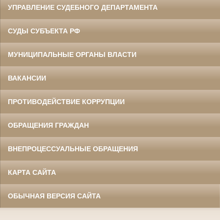
УПРАВЛЕНИЕ СУДЕБНОГО ДЕПАРТАМЕНТА
СУДЫ СУБЪЕКТА РФ
МУНИЦИПАЛЬНЫЕ ОРГАНЫ ВЛАСТИ
ВАКАНСИИ
ПРОТИВОДЕЙСТВИЕ КОРРУПЦИИ
ОБРАЩЕНИЯ ГРАЖДАН
ВНЕПРОЦЕССУАЛЬНЫЕ ОБРАЩЕНИЯ
КАРТА САЙТА
ОБЫЧНАЯ ВЕРСИЯ САЙТА