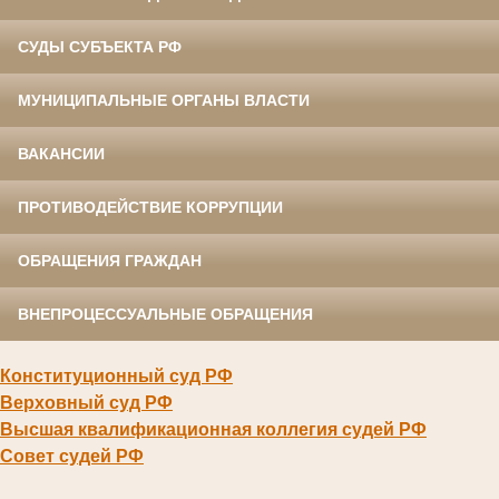
СУДЫ СУБЪЕКТА РФ
МУНИЦИПАЛЬНЫЕ ОРГАНЫ ВЛАСТИ
ВАКАНСИИ
ПРОТИВОДЕЙСТВИЕ КОРРУПЦИИ
ОБРАЩЕНИЯ ГРАЖДАН
ВНЕПРОЦЕССУАЛЬНЫЕ ОБРАЩЕНИЯ
Конституционный суд РФ
Верховный суд РФ
Высшая квалификационная коллегия судей РФ
Совет судей РФ