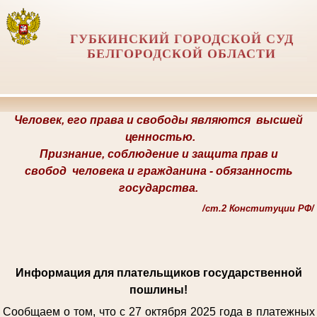
ГУБКИНСКИЙ ГОРОДСКОЙ СУД
БЕЛГОРОДСКОЙ ОБЛАСТИ
Человек, его права и свободы являются
высшей
ценностью.
Признание, соблюдение и защита прав и
свобод
человека и гражданина -
обязанность
государства.
/
ст.2 Конституции РФ/
Информация для плательщиков государственной
пошлины!
Сообщаем о том, что с 27 октября 2025 года в платежных