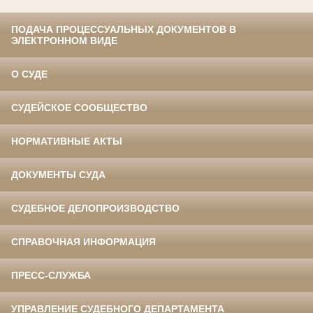
ПОДАЧА ПРОЦЕССУАЛЬНЫХ ДОКУМЕНТОВ В
ЭЛЕКТРОННОМ ВИДЕ
О СУДЕ
СУДЕЙСКОЕ СООБЩЕСТВО
НОРМАТИВНЫЕ АКТЫ
ДОКУМЕНТЫ СУДА
СУДЕБНОЕ ДЕЛОПРОИЗВОДСТВО
СПРАВОЧНАЯ ИНФОРМАЦИЯ
ПРЕСС-СЛУЖБА
УПРАВЛЕНИЕ СУДЕБНОГО ДЕПАРТАМЕНТА