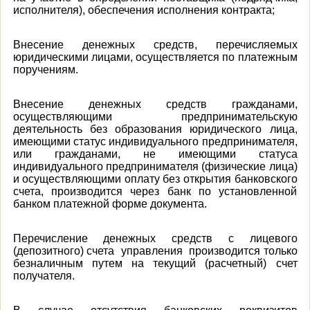
исполнителя), обеспечения исполнения контракта;
Внесение денежных средств, перечисляемых
юридическими лицами, осуществляется по платежным
поручениям.
Внесение денежных средств гражданами,
осуществляющими предпринимательскую
деятельность без образования юридического лица,
имеющими статус индивидуального предпринимателя,
или гражданами, не имеющими статуса
индивидуального предпринимателя (физические лица)
и осуществляющими оплату без открытия банковского
счета, производится через банк по установленной
банком платежной форме документа.
Перечисление денежных средств с лицевого
(депозитного) счета управления производится только
безналичным путем на текущий (расчетный) счет
получателя.