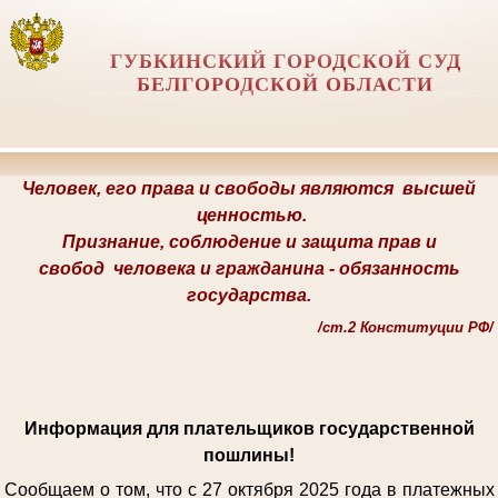
ГУБКИНСКИЙ ГОРОДСКОЙ СУД
БЕЛГОРОДСКОЙ ОБЛАСТИ
Человек, его права и свободы являются
высшей
ценностью.
Признание, соблюдение и защита прав и
свобод
человека и гражданина -
обязанность
государства.
/
ст.2 Конституции РФ/
Информация для плательщиков государственной
пошлины!
Сообщаем о том, что с 27 октября 2025 года в платежных