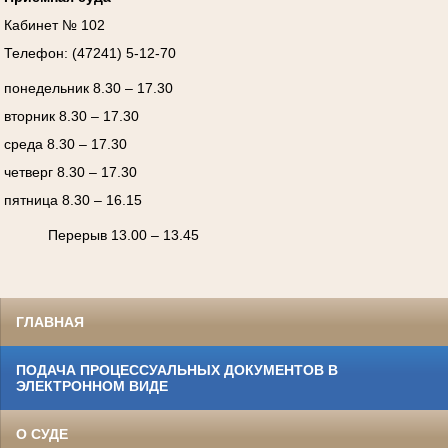
Кабинет № 102
Телефон: (47241) 5-12-70
понедельник 8.30 – 17.30
вторник 8.30 – 17.30
среда 8.30 – 17.30
четверг 8.30 – 17.30
пятница 8.30 – 16.15
Перерыв 13.00 – 13.45
ГЛАВНАЯ
ПОДАЧА ПРОЦЕССУАЛЬНЫХ ДОКУМЕНТОВ В
ЭЛЕКТРОННОМ ВИДЕ
О СУДЕ