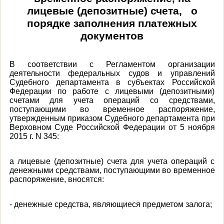
лицевые (депозитные) счета, о
порядке заполнения платежных
документов
В соответствии с Регламентом организации
деятельности федеральных судов и управлений
Судебного департамента в субъектах Российской
Федерации по работе с лицевыми (депозитными)
счетами для учета операций со средствами,
поступающими во временное распоряжение,
утвержденным приказом Судебного департамента при
Верховном Суде Российской Федерации от 5 ноября
2015 г. N 345:
а лицевые (депозитные) счета для учета операций с
денежными средствами, поступающими во временное
распоряжение, вносятся:
- денежные средства, являющиеся предметом залога;