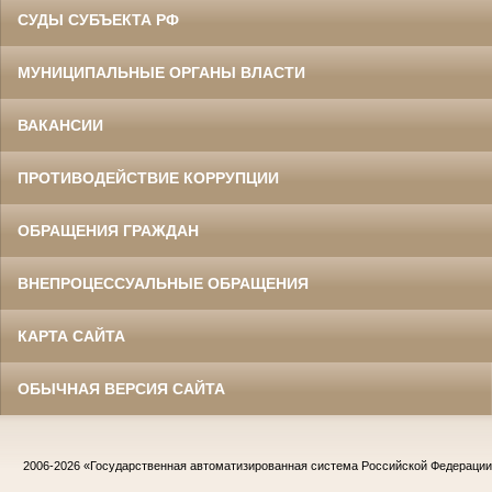
СУДЫ СУБЪЕКТА РФ
МУНИЦИПАЛЬНЫЕ ОРГАНЫ ВЛАСТИ
ВАКАНСИИ
ПРОТИВОДЕЙСТВИЕ КОРРУПЦИИ
ОБРАЩЕНИЯ ГРАЖДАН
ВНЕПРОЦЕССУАЛЬНЫЕ ОБРАЩЕНИЯ
КАРТА САЙТА
ОБЫЧНАЯ ВЕРСИЯ САЙТА
2006-2026
«Государственная автоматизированная система Российской Федераци