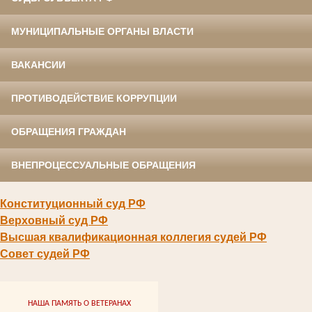
МУНИЦИПАЛЬНЫЕ ОРГАНЫ ВЛАСТИ
ВАКАНСИИ
ПРОТИВОДЕЙСТВИЕ КОРРУПЦИИ
ОБРАЩЕНИЯ ГРАЖДАН
ВНЕПРОЦЕССУАЛЬНЫЕ ОБРАЩЕНИЯ
Конституционный суд РФ
Верховный суд РФ
Высшая квалификационная коллегия судей РФ
Совет судей РФ
НАША ПАМЯТЬ О ВЕТЕРАНАХ