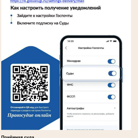
Приёмная суда