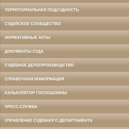
ТЕРРИТОРИАЛЬНАЯ ПОДСУДНОСТЬ
СУДЕЙСКОЕ СООБЩЕСТВО
НОРМАТИВНЫЕ АКТЫ
ДОКУМЕНТЫ СУДА
СУДЕБНОЕ ДЕЛОПРОИЗВОДСТВО
СПРАВОЧНАЯ ИНФОРМАЦИЯ
КАЛЬКУЛЯТОР ГОСПОШЛИНЫ
ПРЕСС-СЛУЖБА
УПРАВЛЕНИЕ СУДЕБНОГО ДЕПАРТАМЕНТА