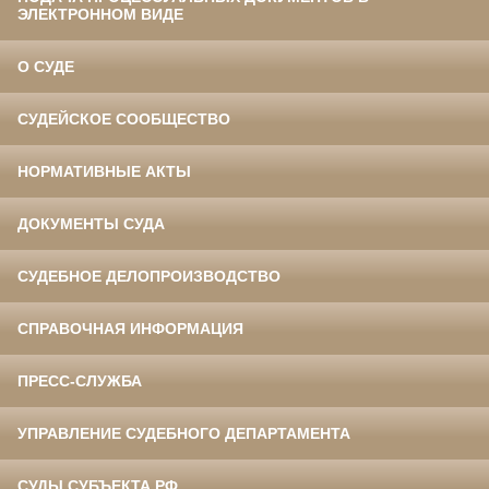
ЭЛЕКТРОННОМ ВИДЕ
О СУДЕ
СУДЕЙСКОЕ СООБЩЕСТВО
НОРМАТИВНЫЕ АКТЫ
ДОКУМЕНТЫ СУДА
СУДЕБНОЕ ДЕЛОПРОИЗВОДСТВО
СПРАВОЧНАЯ ИНФОРМАЦИЯ
ПРЕСС-СЛУЖБА
УПРАВЛЕНИЕ СУДЕБНОГО ДЕПАРТАМЕНТА
СУДЫ СУБЪЕКТА РФ