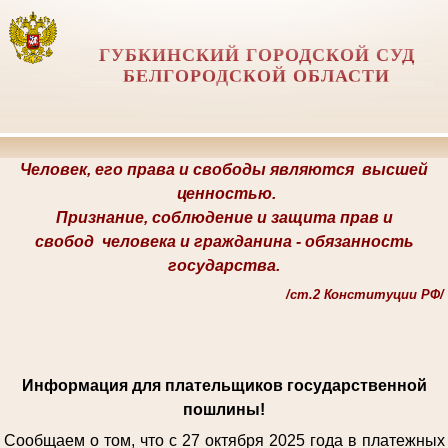
ГУБКИНСКИЙ ГОРОДСКОЙ СУД
БЕЛГОРОДСКОЙ ОБЛАСТИ
Человек, его права и свободы являются
высшей
ценностью.
Признание, соблюдение и защита прав и
свобод
человека и гражданина -
обязанность
государства.
/
ст.2 Конституции РФ/
Информация для плательщиков государственной
пошлины!
Сообщаем о том, что с 27 октября 2025 года в платежных