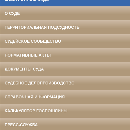
О СУДЕ
ТЕРРИТОРИАЛЬНАЯ ПОДСУДНОСТЬ
СУДЕЙСКОЕ СООБЩЕСТВО
НОРМАТИВНЫЕ АКТЫ
ДОКУМЕНТЫ СУДА
СУДЕБНОЕ ДЕЛОПРОИЗВОДСТВО
СПРАВОЧНАЯ ИНФОРМАЦИЯ
КАЛЬКУЛЯТОР ГОСПОШЛИНЫ
ПРЕСС-СЛУЖБА