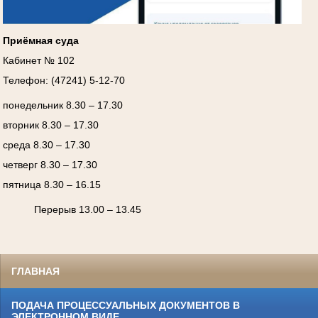
Приёмная суда
Кабинет № 102
Телефон: (47241) 5-12-70
понедельник 8.30 – 17.30
вторник 8.30 – 17.30
среда 8.30 – 17.30
четверг 8.30 – 17.30
пятница 8.30 – 16.15
Перерыв 13.00 – 13.45
ГЛАВНАЯ
ПОДАЧА ПРОЦЕССУАЛЬНЫХ ДОКУМЕНТОВ В
ЭЛЕКТРОННОМ ВИДЕ