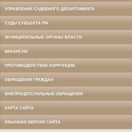
УПРАВЛЕНИЕ СУДЕБНОГО ДЕПАРТАМЕНТА
СУДЫ СУБЪЕКТА РФ
МУНИЦИПАЛЬНЫЕ ОРГАНЫ ВЛАСТИ
ВАКАНСИИ
ПРОТИВОДЕЙСТВИЕ КОРРУПЦИИ
ОБРАЩЕНИЯ ГРАЖДАН
ВНЕПРОЦЕССУАЛЬНЫЕ ОБРАЩЕНИЯ
КАРТА САЙТА
ОБЫЧНАЯ ВЕРСИЯ САЙТА