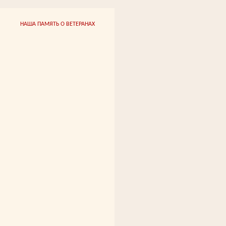
НАША ПАМЯТЬ О ВЕТЕРАНАХ