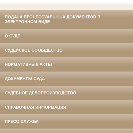
ПОДАЧА ПРОЦЕССУАЛЬНЫХ ДОКУМЕНТОВ В
ЭЛЕКТРОННОМ ВИДЕ
О СУДЕ
СУДЕЙСКОЕ СООБЩЕСТВО
НОРМАТИВНЫЕ АКТЫ
ДОКУМЕНТЫ СУДА
СУДЕБНОЕ ДЕЛОПРОИЗВОДСТВО
СПРАВОЧНАЯ ИНФОРМАЦИЯ
ПРЕСС-СЛУЖБА