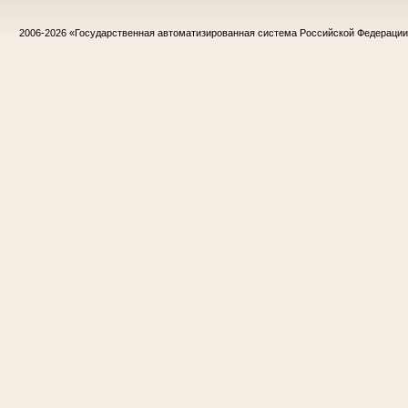
2006-2026
«Государственная автоматизированная система Российской Федераци