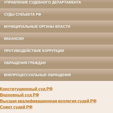
УПРАВЛЕНИЕ СУДЕБНОГО ДЕПАРТАМЕНТА
СУДЫ СУБЪЕКТА РФ
МУНИЦИПАЛЬНЫЕ ОРГАНЫ ВЛАСТИ
ВАКАНСИИ
ПРОТИВОДЕЙСТВИЕ КОРРУПЦИИ
ОБРАЩЕНИЯ ГРАЖДАН
ВНЕПРОЦЕССУАЛЬНЫЕ ОБРАЩЕНИЯ
Конституционный суд РФ
Верховный суд РФ
Высшая квалификационная коллегия судей РФ
Совет судей РФ