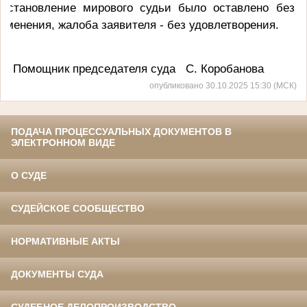
остановление мирового судьи было оставлено без
зменения, жалоба заявителя - без удовлетворения.
Помощник председателя суда С. Коробанова
опубликовано 30.10.2025 15:30 (МСК)
ПОДАЧА ПРОЦЕССУАЛЬНЫХ ДОКУМЕНТОВ В
ЭЛЕКТРОННОМ ВИДЕ
О СУДЕ
СУДЕЙСКОЕ СООБЩЕСТВО
НОРМАТИВНЫЕ АКТЫ
ДОКУМЕНТЫ СУДА