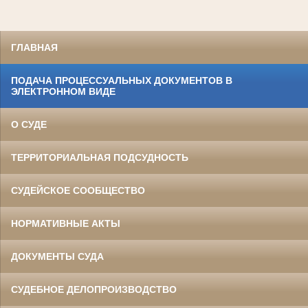
ГЛАВНАЯ
ПОДАЧА ПРОЦЕССУАЛЬНЫХ ДОКУМЕНТОВ В
ЭЛЕКТРОННОМ ВИДЕ
О СУДЕ
ТЕРРИТОРИАЛЬНАЯ ПОДСУДНОСТЬ
СУДЕЙСКОЕ СООБЩЕСТВО
НОРМАТИВНЫЕ АКТЫ
ДОКУМЕНТЫ СУДА
СУДЕБНОЕ ДЕЛОПРОИЗВОДСТВО