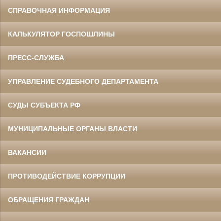
СПРАВОЧНАЯ ИНФОРМАЦИЯ
КАЛЬКУЛЯТОР ГОСПОШЛИНЫ
ПРЕСС-СЛУЖБА
УПРАВЛЕНИЕ СУДЕБНОГО ДЕПАРТАМЕНТА
СУДЫ СУБЪЕКТА РФ
МУНИЦИПАЛЬНЫЕ ОРГАНЫ ВЛАСТИ
ВАКАНСИИ
ПРОТИВОДЕЙСТВИЕ КОРРУПЦИИ
ОБРАЩЕНИЯ ГРАЖДАН