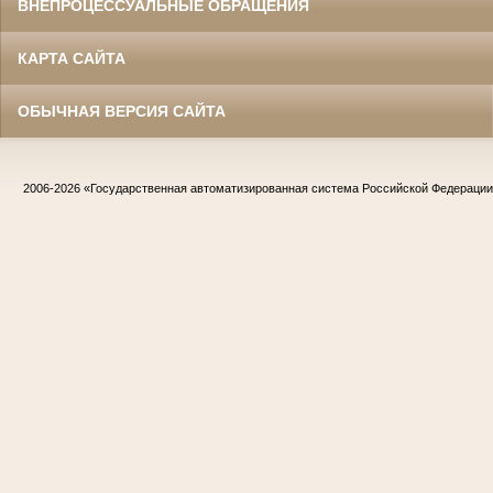
ВНЕПРОЦЕССУАЛЬНЫЕ ОБРАЩЕНИЯ
КАРТА САЙТА
ОБЫЧНАЯ ВЕРСИЯ САЙТА
2006-2026
«Государственная автоматизированная система Российской Федераци