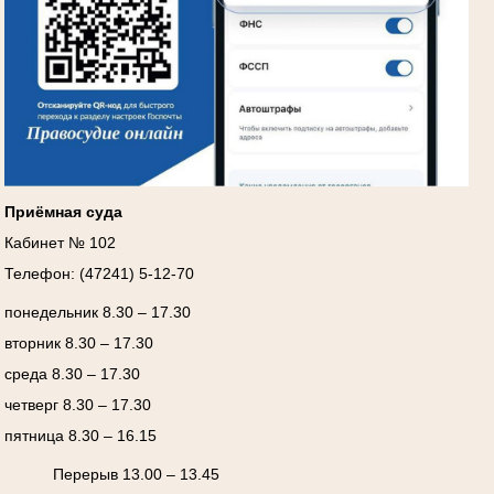
Приёмная суда
Кабинет № 102
Телефон: (47241) 5-12-70
понедельник 8.30 – 17.30
вторник 8.30 – 17.30
среда 8.30 – 17.30
четверг 8.30 – 17.30
пятница 8.30 – 16.15
Перерыв 13.00 – 13.45