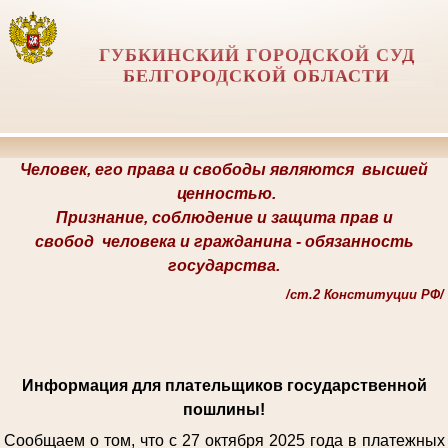
ГУБКИНСКИЙ ГОРОДСКОЙ СУД
БЕЛГОРОДСКОЙ ОБЛАСТИ
Человек, его права и свободы являются
высшей
ценностью.
Признание, соблюдение и защита прав и
свобод
человека и гражданина -
обязанность
государства.
/
ст.2 Конституции РФ/
Информация для плательщиков государственной
пошлины!
Сообщаем о том, что с 27 октября 2025 года в платежных