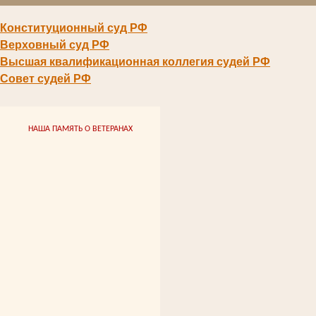
Конституционный суд РФ
Верховный суд РФ
Высшая квалификационная коллегия судей РФ
Совет судей РФ
НАША ПАМЯТЬ О ВЕТЕРАНАХ