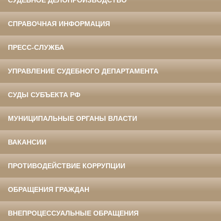
СУДЕБНОЕ ДЕЛОПРОИЗВОДСТВО
СПРАВОЧНАЯ ИНФОРМАЦИЯ
ПРЕСС-СЛУЖБА
УПРАВЛЕНИЕ СУДЕБНОГО ДЕПАРТАМЕНТА
СУДЫ СУБЪЕКТА РФ
МУНИЦИПАЛЬНЫЕ ОРГАНЫ ВЛАСТИ
ВАКАНСИИ
ПРОТИВОДЕЙСТВИЕ КОРРУПЦИИ
ОБРАЩЕНИЯ ГРАЖДАН
ВНЕПРОЦЕССУАЛЬНЫЕ ОБРАЩЕНИЯ