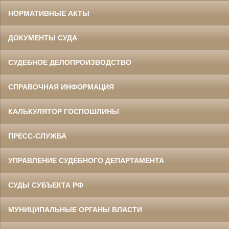
НОРМАТИВНЫЕ АКТЫ
ДОКУМЕНТЫ СУДА
СУДЕБНОЕ ДЕЛОПРОИЗВОДСТВО
СПРАВОЧНАЯ ИНФОРМАЦИЯ
КАЛЬКУЛЯТОР ГОСПОШЛИНЫ
ПРЕСС-СЛУЖБА
УПРАВЛЕНИЕ СУДЕБНОГО ДЕПАРТАМЕНТА
СУДЫ СУБЪЕКТА РФ
МУНИЦИПАЛЬНЫЕ ОРГАНЫ ВЛАСТИ