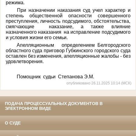
режима.
При назначении наказания суд учел характер и
степень общественной опасности совершенного
преступления, личность подсудимого, обстоятельства,
смягчающие наказание, а также влияние
назначенного наказания на исправление подсудимого
и условия жизни его семьи.
Апелляционным определением Белгородского
областного суда приговор Губкинского городского суда
оставлен без изменения, апелляционные жалобы - без
удовлетворения.
Помощник судьи Степанова Э.М.
опубликовано 26.11.2025 10:14 (МСК)
ПОДАЧА ПРОЦЕССУАЛЬНЫХ ДОКУМЕНТОВ В
ЭЛЕКТРОННОМ ВИДЕ
О СУДЕ