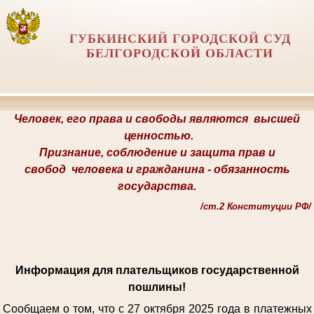
ГУБКИНСКИЙ ГОРОДСКОЙ СУД
БЕЛГОРОДСКОЙ ОБЛАСТИ
Человек, его права и свободы являются
высшей
ценностью.
Признание, соблюдение и защита прав и
свобод
человека и гражданина -
обязанность
государства.
/
ст.2 Конституции РФ/
Информация для плательщиков государственной
пошлины!
Сообщаем о том, что с 27 октября 2025 года в платежных