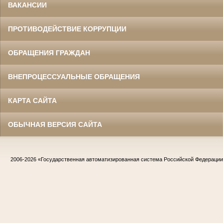
ВАКАНСИИ
ПРОТИВОДЕЙСТВИЕ КОРРУПЦИИ
ОБРАЩЕНИЯ ГРАЖДАН
ВНЕПРОЦЕССУАЛЬНЫЕ ОБРАЩЕНИЯ
КАРТА САЙТА
ОБЫЧНАЯ ВЕРСИЯ САЙТА
2006-2026
«Государственная автоматизированная система Российской Федераци