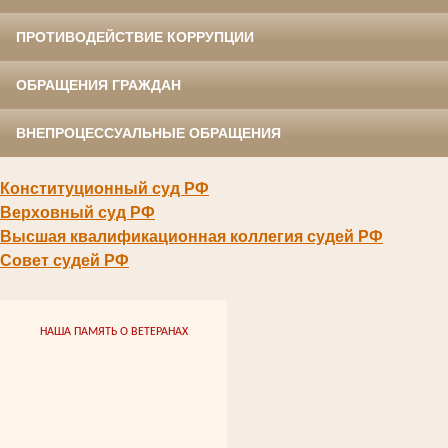
ПРОТИВОДЕЙСТВИЕ КОРРУПЦИИ
ОБРАЩЕНИЯ ГРАЖДАН
ВНЕПРОЦЕССУАЛЬНЫЕ ОБРАЩЕНИЯ
Конституционный суд РФ
Верховный суд РФ
Высшая квалификационная коллегия судей РФ
Совет судей РФ
НАША ПАМЯТЬ О ВЕТЕРАНАХ