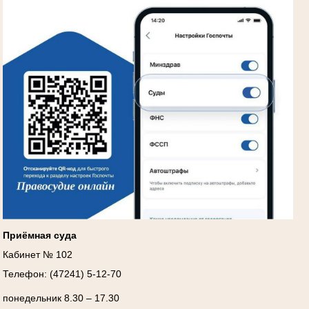
Приёмная суда
Кабинет № 102
Телефон: (47241) 5-12-70
понедельник 8.30 – 17.30