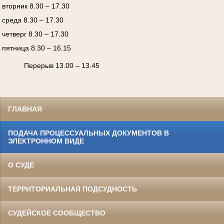
вторник 8.30 – 17.30
среда 8.30 – 17.30
четверг 8.30 – 17.30
пятница 8.30 – 16.15
Перерыв 13.00 – 13.45
ГЛАВНАЯ
ПОДАЧА ПРОЦЕССУАЛЬНЫХ ДОКУМЕНТОВ В
ЭЛЕКТРОННОМ ВИДЕ
О СУДЕ
ТЕРРИТОРИАЛЬНАЯ ПОДСУДНОСТЬ
СУДЕЙСКОЕ СООБЩЕСТВО