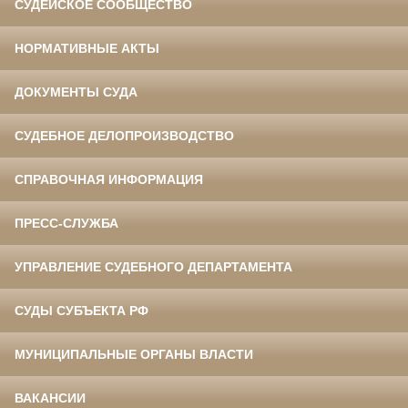
СУДЕЙСКОЕ СООБЩЕСТВО
НОРМАТИВНЫЕ АКТЫ
ДОКУМЕНТЫ СУДА
СУДЕБНОЕ ДЕЛОПРОИЗВОДСТВО
СПРАВОЧНАЯ ИНФОРМАЦИЯ
ПРЕСС-СЛУЖБА
УПРАВЛЕНИЕ СУДЕБНОГО ДЕПАРТАМЕНТА
СУДЫ СУБЪЕКТА РФ
МУНИЦИПАЛЬНЫЕ ОРГАНЫ ВЛАСТИ
ВАКАНСИИ