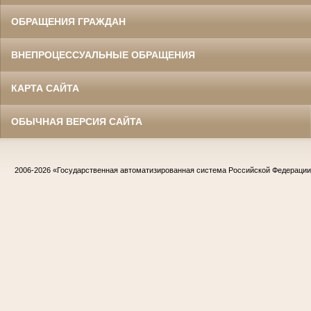
ОБРАЩЕНИЯ ГРАЖДАН
ВНЕПРОЦЕССУАЛЬНЫЕ ОБРАЩЕНИЯ
КАРТА САЙТА
ОБЫЧНАЯ ВЕРСИЯ САЙТА
2006-2026
«Государственная автоматизированная система Российской Федераци