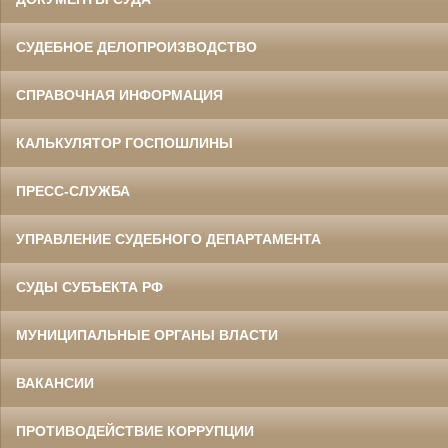
СУДЕБНОЕ ДЕЛОПРОИЗВОДСТВО
СПРАВОЧНАЯ ИНФОРМАЦИЯ
КАЛЬКУЛЯТОР ГОСПОШЛИНЫ
ПРЕСС-СЛУЖБА
УПРАВЛЕНИЕ СУДЕБНОГО ДЕПАРТАМЕНТА
СУДЫ СУБЪЕКТА РФ
МУНИЦИПАЛЬНЫЕ ОРГАНЫ ВЛАСТИ
ВАКАНСИИ
ПРОТИВОДЕЙСТВИЕ КОРРУПЦИИ