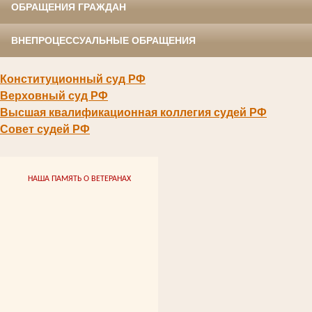
ОБРАЩЕНИЯ ГРАЖДАН
ВНЕПРОЦЕССУАЛЬНЫЕ ОБРАЩЕНИЯ
Конституционный суд РФ
Верховный суд РФ
Высшая квалификационная коллегия судей РФ
Совет судей РФ
НАША ПАМЯТЬ О ВЕТЕРАНАХ