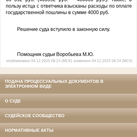
пользу истца с ответчика взысканы расходы по оплате
государственной пошлины в сумме 4000 руб.
Решение суда вступило в законную силу.
Помощник судьи Воробьева М.Ю.
опубликовано 04.12.2025 08:23 (МСК), изменено 04.12.2025 08:24 (МСК)
ПОДАЧА ПРОЦЕССУАЛЬНЫХ ДОКУМЕНТОВ В
ЭЛЕКТРОННОМ ВИДЕ
О СУДЕ
СУДЕЙСКОЕ СООБЩЕСТВО
НОРМАТИВНЫЕ АКТЫ