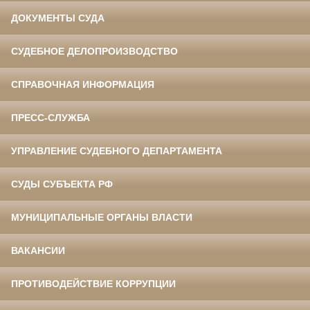
ДОКУМЕНТЫ СУДА
СУДЕБНОЕ ДЕЛОПРОИЗВОДСТВО
СПРАВОЧНАЯ ИНФОРМАЦИЯ
ПРЕСС-СЛУЖБА
УПРАВЛЕНИЕ СУДЕБНОГО ДЕПАРТАМЕНТА
СУДЫ СУБЪЕКТА РФ
МУНИЦИПАЛЬНЫЕ ОРГАНЫ ВЛАСТИ
ВАКАНСИИ
ПРОТИВОДЕЙСТВИЕ КОРРУПЦИИ