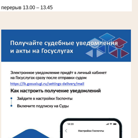
перерыв 13.00 – 13.45