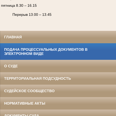
пятница 8.30 – 16.15
Перерыв 13.00 – 13.45
ГЛАВНАЯ
ПОДАЧА ПРОЦЕССУАЛЬНЫХ ДОКУМЕНТОВ В
ЭЛЕКТРОННОМ ВИДЕ
О СУДЕ
ТЕРРИТОРИАЛЬНАЯ ПОДСУДНОСТЬ
СУДЕЙСКОЕ СООБЩЕСТВО
НОРМАТИВНЫЕ АКТЫ
ДОКУМЕНТЫ СУДА