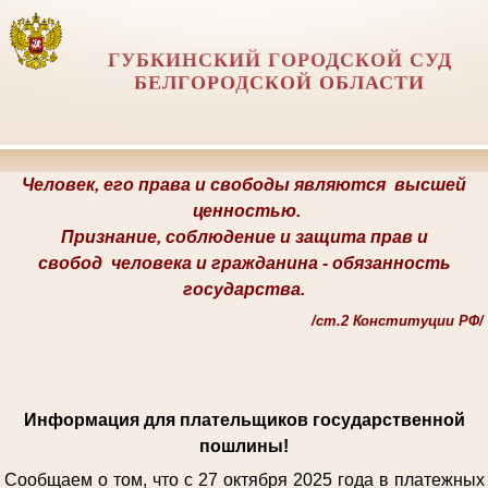
ГУБКИНСКИЙ ГОРОДСКОЙ СУД
БЕЛГОРОДСКОЙ ОБЛАСТИ
Человек, его права и свободы являются
высшей
ценностью.
Признание, соблюдение и защита прав и
свобод
человека и гражданина -
обязанность
государства.
/
ст.2 Конституции РФ/
Информация для плательщиков государственной
пошлины!
Сообщаем о том, что с 27 октября 2025 года в платежных