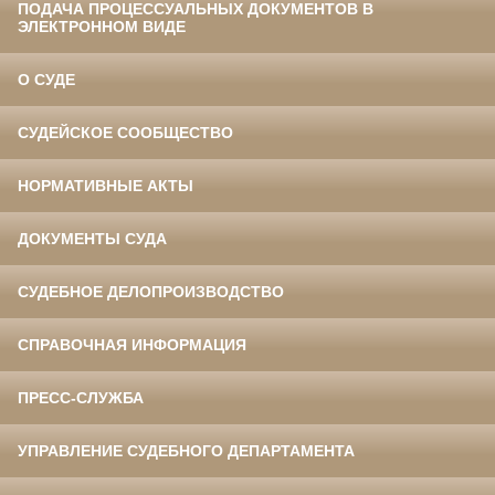
ПОДАЧА ПРОЦЕССУАЛЬНЫХ ДОКУМЕНТОВ В
ЭЛЕКТРОННОМ ВИДЕ
О СУДЕ
СУДЕЙСКОЕ СООБЩЕСТВО
НОРМАТИВНЫЕ АКТЫ
ДОКУМЕНТЫ СУДА
СУДЕБНОЕ ДЕЛОПРОИЗВОДСТВО
СПРАВОЧНАЯ ИНФОРМАЦИЯ
ПРЕСС-СЛУЖБА
УПРАВЛЕНИЕ СУДЕБНОГО ДЕПАРТАМЕНТА