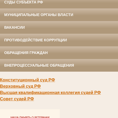
СУДЫ СУБЪЕКТА РФ
МУНИЦИПАЛЬНЫЕ ОРГАНЫ ВЛАСТИ
ВАКАНСИИ
ПРОТИВОДЕЙСТВИЕ КОРРУПЦИИ
ОБРАЩЕНИЯ ГРАЖДАН
ВНЕПРОЦЕССУАЛЬНЫЕ ОБРАЩЕНИЯ
Конституционный суд РФ
Верховный суд РФ
Высшая квалификационная коллегия судей РФ
Совет судей РФ
НАША ПАМЯТЬ О ВЕТЕРАНАХ