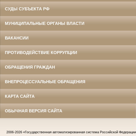
СУДЫ СУБЪЕКТА РФ
МУНИЦИПАЛЬНЫЕ ОРГАНЫ ВЛАСТИ
ВАКАНСИИ
ПРОТИВОДЕЙСТВИЕ КОРРУПЦИИ
ОБРАЩЕНИЯ ГРАЖДАН
ВНЕПРОЦЕССУАЛЬНЫЕ ОБРАЩЕНИЯ
КАРТА САЙТА
ОБЫЧНАЯ ВЕРСИЯ САЙТА
2006-2026
«Государственная автоматизированная система Российской Федераци