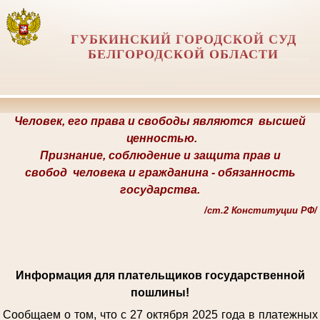
ГУБКИНСКИЙ ГОРОДСКОЙ СУД
БЕЛГОРОДСКОЙ ОБЛАСТИ
Человек, его права и свободы являются
высшей
ценностью.
Признание, соблюдение и защита прав и
свобод
человека и гражданина -
обязанность
государства.
/
ст.2 Конституции РФ/
Информация для плательщиков государственной
пошлины!
Сообщаем о том, что с 27 октября 2025 года в платежных