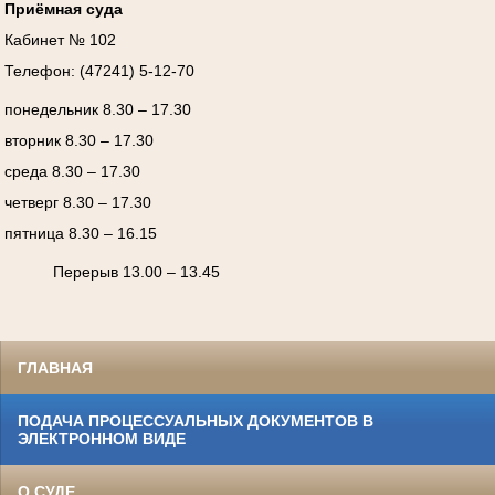
Приёмная суда
Кабинет № 102
Телефон: (47241) 5-12-70
понедельник 8.30 – 17.30
вторник 8.30 – 17.30
среда 8.30 – 17.30
четверг 8.30 – 17.30
пятница 8.30 – 16.15
Перерыв 13.00 – 13.45
ГЛАВНАЯ
ПОДАЧА ПРОЦЕССУАЛЬНЫХ ДОКУМЕНТОВ В
ЭЛЕКТРОННОМ ВИДЕ
О СУДЕ