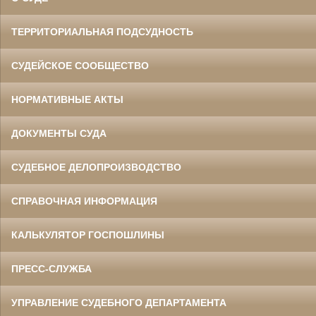
ТЕРРИТОРИАЛЬНАЯ ПОДСУДНОСТЬ
СУДЕЙСКОЕ СООБЩЕСТВО
НОРМАТИВНЫЕ АКТЫ
ДОКУМЕНТЫ СУДА
СУДЕБНОЕ ДЕЛОПРОИЗВОДСТВО
СПРАВОЧНАЯ ИНФОРМАЦИЯ
КАЛЬКУЛЯТОР ГОСПОШЛИНЫ
ПРЕСС-СЛУЖБА
УПРАВЛЕНИЕ СУДЕБНОГО ДЕПАРТАМЕНТА