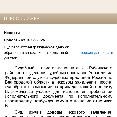
ПРЕСС-СЛУЖБА
Новости
Новость от 19.03.2025
Суд рассмотрел гражданское дело об
обращении взыскания на земельный
версия для печати
участок.
Судебный пристав-исполнитель Губкинского
районного отделения судебных приставов Управления
Федеральной службы судебных приставов России по
Белгородской области в исковом заявлении просил
суд обратить взыскание на принадлежащий ответчику
В. земельный участок для исполнения требований
исполнительного документа по исполнительному
производству, возбужденному в отношении ответчика
В.
Суд, изучив доводы искового заявления,
исследовав и оценив представленные в дело