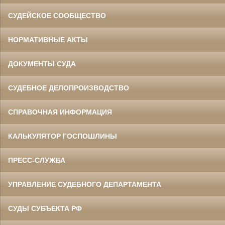
СУДЕЙСКОЕ СООБЩЕСТВО
НОРМАТИВНЫЕ АКТЫ
ДОКУМЕНТЫ СУДА
СУДЕБНОЕ ДЕЛОПРОИЗВОДСТВО
СПРАВОЧНАЯ ИНФОРМАЦИЯ
КАЛЬКУЛЯТОР ГОСПОШЛИНЫ
ПРЕСС-СЛУЖБА
УПРАВЛЕНИЕ СУДЕБНОГО ДЕПАРТАМЕНТА
СУДЫ СУБЪЕКТА РФ