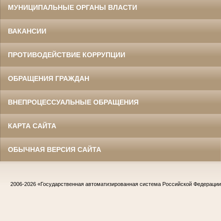
МУНИЦИПАЛЬНЫЕ ОРГАНЫ ВЛАСТИ
ВАКАНСИИ
ПРОТИВОДЕЙСТВИЕ КОРРУПЦИИ
ОБРАЩЕНИЯ ГРАЖДАН
ВНЕПРОЦЕССУАЛЬНЫЕ ОБРАЩЕНИЯ
КАРТА САЙТА
ОБЫЧНАЯ ВЕРСИЯ САЙТА
2006-2026
«Государственная автоматизированная система Российской Федераци