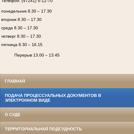
Телефон: (47241) 5-12-70
понедельник 8.30 – 17.30
вторник 8.30 – 17.30
среда 8.30 – 17.30
четверг 8.30 – 17.30
пятница 8.30 – 16.15
Перерыв 13.00 – 13.45
ГЛАВНАЯ
ПОДАЧА ПРОЦЕССУАЛЬНЫХ ДОКУМЕНТОВ В
ЭЛЕКТРОННОМ ВИДЕ
О СУДЕ
ТЕРРИТОРИАЛЬНАЯ ПОДСУДНОСТЬ