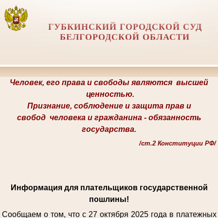
ГУБКИНСКИЙ ГОРОДСКОЙ СУД
БЕЛГОРОДСКОЙ ОБЛАСТИ
Человек, его права и свободы являются
высшей
ценностью.
Признание, соблюдение и защита прав и
свобод
человека и гражданина -
обязанность
государства.
/
ст.2 Конституции РФ/
Информация для плательщиков государственной
пошлины!
Сообщаем о том, что с 27 октября 2025 года в платежных