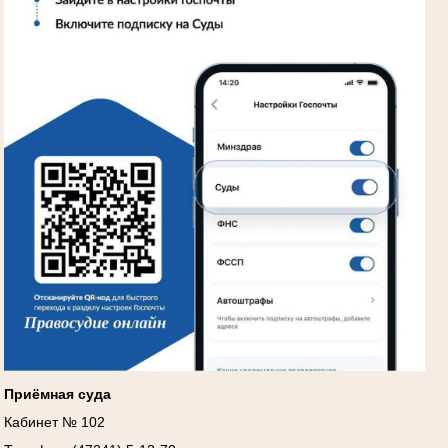
Приёмная суда
Кабинет № 102