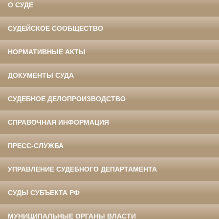
О СУДЕ
СУДЕЙСКОЕ СООБЩЕСТВО
НОРМАТИВНЫЕ АКТЫ
ДОКУМЕНТЫ СУДА
СУДЕБНОЕ ДЕЛОПРОИЗВОДСТВО
СПРАВОЧНАЯ ИНФОРМАЦИЯ
ПРЕСС-СЛУЖБА
УПРАВЛЕНИЕ СУДЕБНОГО ДЕПАРТАМЕНТА
СУДЫ СУБЪЕКТА РФ
МУНИЦИПАЛЬНЫЕ ОРГАНЫ ВЛАСТИ