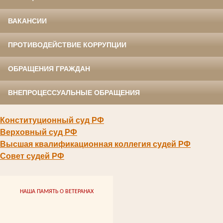
ВАКАНСИИ
ПРОТИВОДЕЙСТВИЕ КОРРУПЦИИ
ОБРАЩЕНИЯ ГРАЖДАН
ВНЕПРОЦЕССУАЛЬНЫЕ ОБРАЩЕНИЯ
Конституционный суд РФ
Верховный суд РФ
Высшая квалификационная коллегия судей РФ
Совет судей РФ
НАША ПАМЯТЬ О ВЕТЕРАНАХ