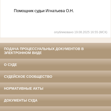
Помощник судьи Игнатьева О.Н.
опубликовано 19.08.2025 16:55 (МСК)
ПОДАЧА ПРОЦЕССУАЛЬНЫХ ДОКУМЕНТОВ В
ЭЛЕКТРОННОМ ВИДЕ
О СУДЕ
СУДЕЙСКОЕ СООБЩЕСТВО
НОРМАТИВНЫЕ АКТЫ
ДОКУМЕНТЫ СУДА