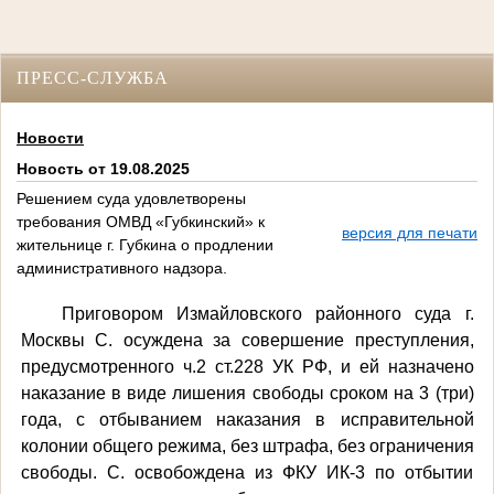
ПРЕСС-СЛУЖБА
Новости
Новость от 19.08.2025
Решением суда удовлетворены
требования ОМВД «Губкинский» к
версия для печати
жительнице г. Губкина о продлении
административного надзора.
Приговором Измайловского районного суда г.
Москвы С. осуждена за совершение преступления,
предусмотренного ч.2 ст.228 УК РФ, и ей назначено
наказание в виде лишения свободы сроком на 3 (три)
года, с отбыванием наказания в исправительной
колонии общего режима, без штрафа, без ограничения
свободы. С. освобождена из ФКУ ИК-3 по отбытии