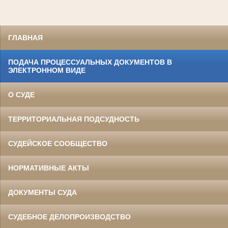
ГЛАВНАЯ
ПОДАЧА ПРОЦЕССУАЛЬНЫХ ДОКУМЕНТОВ В
ЭЛЕКТРОННОМ ВИДЕ
О СУДЕ
ТЕРРИТОРИАЛЬНАЯ ПОДСУДНОСТЬ
СУДЕЙСКОЕ СООБЩЕСТВО
НОРМАТИВНЫЕ АКТЫ
ДОКУМЕНТЫ СУДА
СУДЕБНОЕ ДЕЛОПРОИЗВОДСТВО