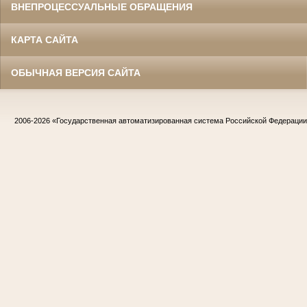
ВНЕПРОЦЕССУАЛЬНЫЕ ОБРАЩЕНИЯ
КАРТА САЙТА
ОБЫЧНАЯ ВЕРСИЯ САЙТА
2006-2026
«Государственная автоматизированная система Российской Федераци