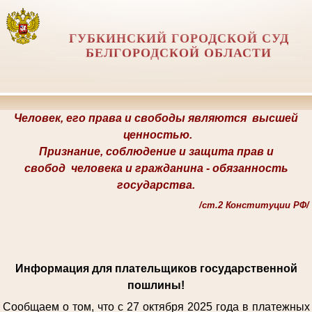
ГУБКИНСКИЙ ГОРОДСКОЙ СУД
БЕЛГОРОДСКОЙ ОБЛАСТИ
Человек, его права и свободы являются
высшей
ценностью.
Признание, соблюдение и защита прав и
свобод
человека и гражданина -
обязанность
государства.
/
ст.2 Конституции РФ/
Информация для плательщиков государственной
пошлины!
Сообщаем о том, что с 27 октября 2025 года в платежных