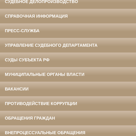
СУДЕБНОЕ ДЕЛОПРОИЗВОДСТВО
СПРАВОЧНАЯ ИНФОРМАЦИЯ
ПРЕСС-СЛУЖБА
УПРАВЛЕНИЕ СУДЕБНОГО ДЕПАРТАМЕНТА
СУДЫ СУБЪЕКТА РФ
МУНИЦИПАЛЬНЫЕ ОРГАНЫ ВЛАСТИ
ВАКАНСИИ
ПРОТИВОДЕЙСТВИЕ КОРРУПЦИИ
ОБРАЩЕНИЯ ГРАЖДАН
ВНЕПРОЦЕССУАЛЬНЫЕ ОБРАЩЕНИЯ