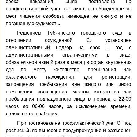
срока наказания, была поставлена на
профилактический учет, как лицо, освобожденное из
мест лишения свободы, имеющее не снятую и не
погашенную судимость.
Решением Губкинского городского суда в
отношении осужденной С. установлен
административный надзор на срок 1 год с
административными ограничениями в виде:
обязательной явки 2 раза в месяц в орган внутренних
дел по месту жительства, пребывания или
фактического нахождения для регистрации;
запрещения пребывания вне жилого или иного
помещения, являющегося местом жительства или
пребывания поднадзорного лица в период с 22-00
часов до 06-00 часов, за исключением времени,
являющегося рабочим.
При постановке на профилактический учет, С. под
роспись было вынесено предупреждение и разъяснен