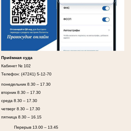
Приёмная суда
Кабинет № 102
Телефон: (47241) 5-12-70
понедельник 8.30 – 17.30
вторник 8.30 – 17.30
среда 8.30 – 17.30
четверг 8.30 – 17.30
пятница 8.30 – 16.15
Перерыв 13.00 – 13.45