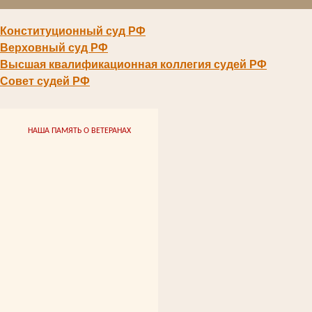
Конституционный суд РФ
Верховный суд РФ
Высшая квалификационная коллегия судей РФ
Совет судей РФ
НАША ПАМЯТЬ О ВЕТЕРАНАХ