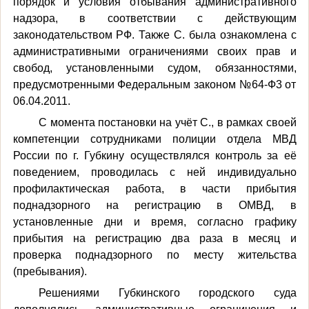
порядок и условия отбывания административного
надзора, в соответствии с действующим
законодательством РФ. Также С. была ознакомлена с
административными ограничениями своих прав и
свобод, установленными судом, обязанностями,
предусмотренными Федеральным законом №64-Ф3 от
06.04.2011.
С момента постановки на учёт С., в рамках своей
компетенции сотрудниками полиции отдела МВД
России по г. Губкину осуществлялся контроль за её
поведением, проводилась с ней индивидуально
профилактическая работа, в части прибытия
поднадзорного на регистрацию в ОМВД, в
установленные дни и время, согласно графику
прибытия на регистрацию два раза в месяц и
проверка поднадзорного по месту жительства
(пребывания).
Решениями Губкинского городского суда