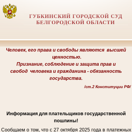
ГУБКИНСКИЙ ГОРОДСКОЙ СУД
БЕЛГОРОДСКОЙ ОБЛАСТИ
Человек, его права и свободы являются
высшей
ценностью.
Признание, соблюдение и защита прав и
свобод
человека и гражданина -
обязанность
государства.
/
ст.2 Конституции РФ/
Информация для плательщиков государственной
пошлины!
Сообщаем о том, что с 27 октября 2025 года в платежных