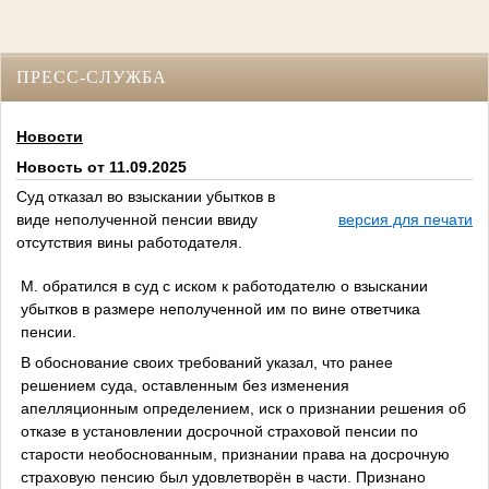
ПРЕСС-СЛУЖБА
Новости
Новость от 11.09.2025
Суд отказал во взыскании убытков в
виде неполученной пенсии ввиду
версия для печати
отсутствия вины работодателя.
М. обратился в суд с иском к работодателю о взыскании
убытков в размере неполученной им по вине ответчика
пенсии.
В обоснование своих требований указал, что ранее
решением суда, оставленным без изменения
апелляционным определением, иск о признании решения об
отказе в установлении досрочной страховой пенсии по
старости необоснованным, признании права на досрочную
страховую пенсию был удовлетворён в части. Признано