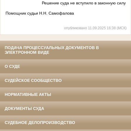
Решение суда не вступило в законную силу
Помощник судьи Н.Н. Самофалова
опубликовано 11.09.2025 16:38 (МСК)
ПОДАЧА ПРОЦЕССУАЛЬНЫХ ДОКУМЕНТОВ В
ЭЛЕКТРОННОМ ВИДЕ
О СУДЕ
СУДЕЙСКОЕ СООБЩЕСТВО
НОРМАТИВНЫЕ АКТЫ
ДОКУМЕНТЫ СУДА
СУДЕБНОЕ ДЕЛОПРОИЗВОДСТВО