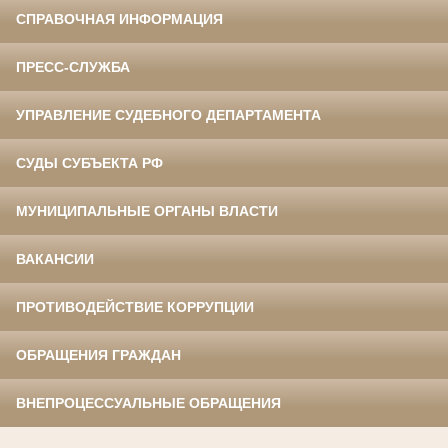
СПРАВОЧНАЯ ИНФОРМАЦИЯ
ПРЕСС-СЛУЖБА
УПРАВЛЕНИЕ СУДЕБНОГО ДЕПАРТАМЕНТА
СУДЫ СУБЪЕКТА РФ
МУНИЦИПАЛЬНЫЕ ОРГАНЫ ВЛАСТИ
ВАКАНСИИ
ПРОТИВОДЕЙСТВИЕ КОРРУПЦИИ
ОБРАЩЕНИЯ ГРАЖДАН
ВНЕПРОЦЕССУАЛЬНЫЕ ОБРАЩЕНИЯ