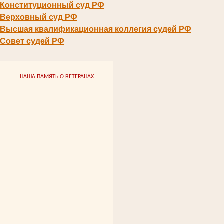
Конституционный суд РФ
Верховный суд РФ
Высшая квалификационная коллегия судей РФ
Совет судей РФ
НАША ПАМЯТЬ О ВЕТЕРАНАХ