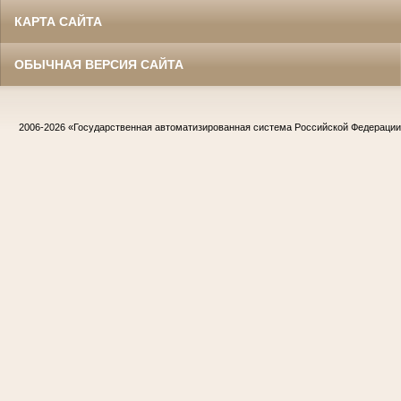
КАРТА САЙТА
ОБЫЧНАЯ ВЕРСИЯ САЙТА
2006-2026
«Государственная автоматизированная система Российской Федераци