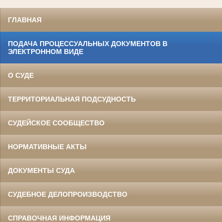
ГЛАВНАЯ
ПОДАЧА ПРОЦЕССУАЛЬНЫХ ДОКУМЕНТОВ В
ЭЛЕКТРОННОМ ВИДЕ
О СУДЕ
ТЕРРИТОРИАЛЬНАЯ ПОДСУДНОСТЬ
СУДЕЙСКОЕ СООБЩЕСТВО
НОРМАТИВНЫЕ АКТЫ
ДОКУМЕНТЫ СУДА
СУДЕБНОЕ ДЕЛОПРОИЗВОДСТВО
СПРАВОЧНАЯ ИНФОРМАЦИЯ