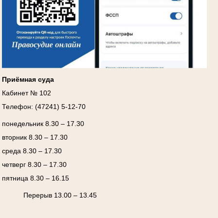
Приёмная суда
Кабинет № 102
Телефон: (47241) 5-12-70
понедельник 8.30 – 17.30
вторник 8.30 – 17.30
среда 8.30 – 17.30
четверг 8.30 – 17.30
пятница 8.30 – 16.15
Перерыв 13.00 – 13.45