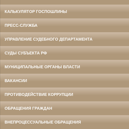
КАЛЬКУЛЯТОР ГОСПОШЛИНЫ
ПРЕСС-СЛУЖБА
УПРАВЛЕНИЕ СУДЕБНОГО ДЕПАРТАМЕНТА
СУДЫ СУБЪЕКТА РФ
МУНИЦИПАЛЬНЫЕ ОРГАНЫ ВЛАСТИ
ВАКАНСИИ
ПРОТИВОДЕЙСТВИЕ КОРРУПЦИИ
ОБРАЩЕНИЯ ГРАЖДАН
ВНЕПРОЦЕССУАЛЬНЫЕ ОБРАЩЕНИЯ