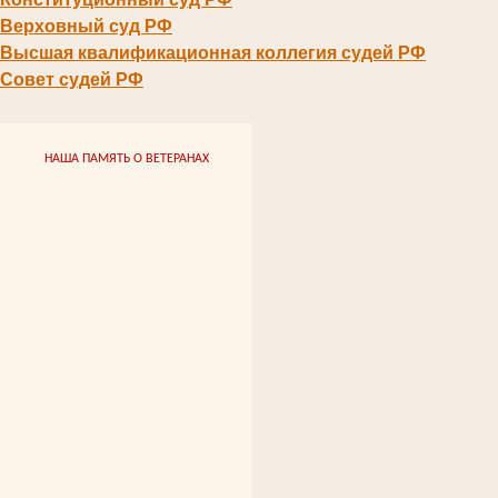
Верховный суд РФ
Высшая квалификационная коллегия судей РФ
Совет судей РФ
НАША ПАМЯТЬ О ВЕТЕРАНАХ