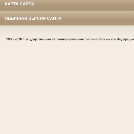
КАРТА САЙТА
ОБЫЧНАЯ ВЕРСИЯ САЙТА
2006-2026
«Государственная автоматизированная система Российской Федераци