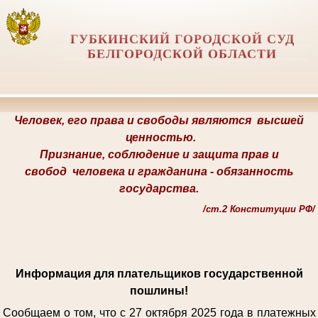
ГУБКИНСКИЙ ГОРОДСКОЙ СУД
БЕЛГОРОДСКОЙ ОБЛАСТИ
Человек, его права и свободы являются
высшей
ценностью.
Признание, соблюдение и защита прав и
свобод
человека и гражданина -
обязанность
государства.
/
ст.2 Конституции РФ/
Информация для плательщиков государственной
пошлины!
Сообщаем о том, что с 27 октября 2025 года в платежных