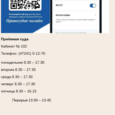
Приёмная суда
Кабинет № 102
Телефон: (47241) 5-12-70
понедельник 8.30 – 17.30
вторник 8.30 – 17.30
среда 8.30 – 17.30
четверг 8.30 – 17.30
пятница 8.30 – 16.15
Перерыв 13.00 – 13.45