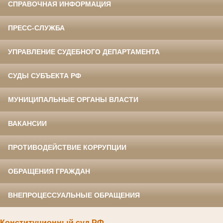
СПРАВОЧНАЯ ИНФОРМАЦИЯ
ПРЕСС-СЛУЖБА
УПРАВЛЕНИЕ СУДЕБНОГО ДЕПАРТАМЕНТА
СУДЫ СУБЪЕКТА РФ
МУНИЦИПАЛЬНЫЕ ОРГАНЫ ВЛАСТИ
ВАКАНСИИ
ПРОТИВОДЕЙСТВИЕ КОРРУПЦИИ
ОБРАЩЕНИЯ ГРАЖДАН
ВНЕПРОЦЕССУАЛЬНЫЕ ОБРАЩЕНИЯ
Конституционный суд РФ