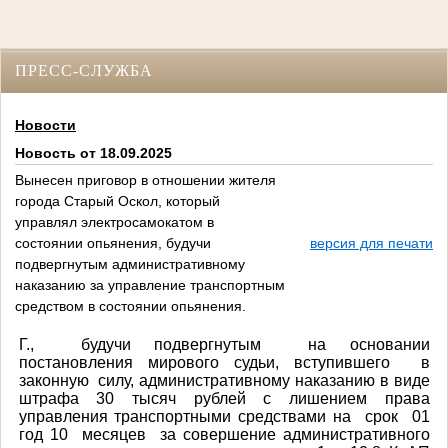
ПРЕСС-СЛУЖБА
Новости
Новость от 18.09.2025
Вынесен приговор в отношении жителя
города Старый Оскол, который
управлял электросамокатом в
состоянии опьянения, будучи
версия для печати
подвергнутым административному
наказанию за управление транспортным
средством в состоянии опьянения.
Г., будучи подвергнутым на основании
постановления мирового судьи, вступившего в
законную силу, административному наказанию в виде
штрафа 30 тысяч рублей с лишением права
управления транспортными средствами на срок 01
год 10 месяцев за совершение административного