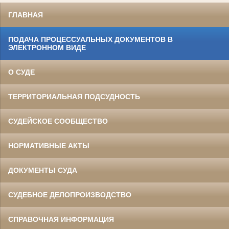
ГЛАВНАЯ
ПОДАЧА ПРОЦЕССУАЛЬНЫХ ДОКУМЕНТОВ В
ЭЛЕКТРОННОМ ВИДЕ
О СУДЕ
ТЕРРИТОРИАЛЬНАЯ ПОДСУДНОСТЬ
СУДЕЙСКОЕ СООБЩЕСТВО
НОРМАТИВНЫЕ АКТЫ
ДОКУМЕНТЫ СУДА
СУДЕБНОЕ ДЕЛОПРОИЗВОДСТВО
СПРАВОЧНАЯ ИНФОРМАЦИЯ