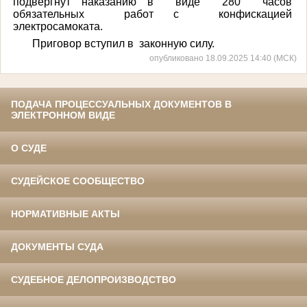
подвергнут наказанию в виде 280 часов
обязательных работ с конфискацией
электросамоката.
Приговор вступил в законную силу.
опубликовано 18.09.2025 14:40 (МСК)
ПОДАЧА ПРОЦЕССУАЛЬНЫХ ДОКУМЕНТОВ В
ЭЛЕКТРОННОМ ВИДЕ
О СУДЕ
СУДЕЙСКОЕ СООБЩЕСТВО
НОРМАТИВНЫЕ АКТЫ
ДОКУМЕНТЫ СУДА
СУДЕБНОЕ ДЕЛОПРОИЗВОДСТВО