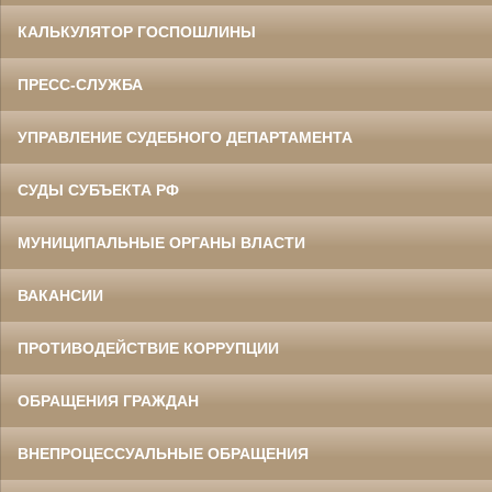
КАЛЬКУЛЯТОР ГОСПОШЛИНЫ
ПРЕСС-СЛУЖБА
УПРАВЛЕНИЕ СУДЕБНОГО ДЕПАРТАМЕНТА
СУДЫ СУБЪЕКТА РФ
МУНИЦИПАЛЬНЫЕ ОРГАНЫ ВЛАСТИ
ВАКАНСИИ
ПРОТИВОДЕЙСТВИЕ КОРРУПЦИИ
ОБРАЩЕНИЯ ГРАЖДАН
ВНЕПРОЦЕССУАЛЬНЫЕ ОБРАЩЕНИЯ