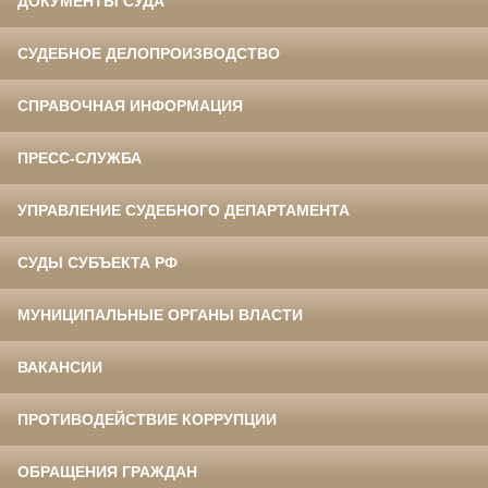
ДОКУМЕНТЫ СУДА
СУДЕБНОЕ ДЕЛОПРОИЗВОДСТВО
СПРАВОЧНАЯ ИНФОРМАЦИЯ
ПРЕСС-СЛУЖБА
УПРАВЛЕНИЕ СУДЕБНОГО ДЕПАРТАМЕНТА
СУДЫ СУБЪЕКТА РФ
МУНИЦИПАЛЬНЫЕ ОРГАНЫ ВЛАСТИ
ВАКАНСИИ
ПРОТИВОДЕЙСТВИЕ КОРРУПЦИИ
ОБРАЩЕНИЯ ГРАЖДАН