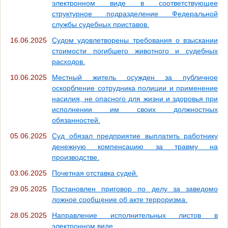
электронном виде в соответствующее
структурное подразделение Федеральной
службы судебных приставов.
16.06.2025
Судом удовлетворены требования о взыскании
стоимости погибшего животного и судебных
расходов.
10.06.2025
Местный житель осужден за публичное
оскорбление сотрудника полиции и применение
насилия, не опасного для жизни и здоровья при
исполнении им своих должностных
обязанностей.
05.06.2025
Суд обязал предприятие выплатить работнику
денежную компенсацию за травму на
производстве.
03.06.2025
Почетная отставка судей.
29.05.2025
Постановлен приговор по делу за заведомо
ложное сообщение об акте терроризма.
28.05.2025
Направление исполнительных листов в
электронном виде.