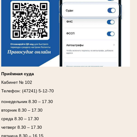
Приёмная суда
Кабинет № 102
Телефон: (47241) 5-12-70
понедельник 8.30 – 17.30
вторник 8.30 – 17.30
среда 8.30 – 17.30
четверг 8.30 – 17.30
пятница 8.30 – 16.15