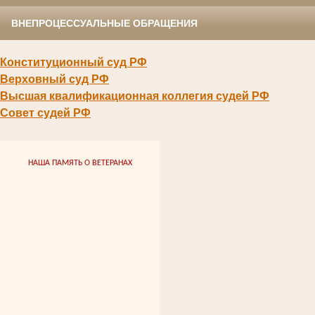
ВНЕПРОЦЕССУАЛЬНЫЕ ОБРАЩЕНИЯ
Конституционный суд РФ
Верховный суд РФ
Высшая квалификационная коллегия судей РФ
Совет судей РФ
НАША ПАМЯТЬ О ВЕТЕРАНАХ