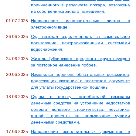
причиненного в результате пожара, возложена
на собственника жилого помещения.
01.07.2025
Направление исполнительных листов в
электронном виде.
26.06.2025
Суд взыскал задолженность за самовольное
пользование централизованными системами
водоснабжения.
24.06.2025
Житель Губкинского городского округа осужден
за повторное нанесение побоев.
20.06.2025
Изменился перечень обязательных реквизитов,
подлежащих указанию в платежном документе
для уплаты государственной пошлины.
18.06.2025
Судом в пользу потребителей взысканы
денежные средства на устранение недостатков
объекта долевого строительства, неустойка,
штраф, проценты за пользование чужими
денежными средствами.
17.06.2025
Направление исполнительных документов в