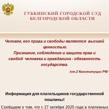
ГУБКИНСКИЙ ГОРОДСКОЙ СУД
БЕЛГОРОДСКОЙ ОБЛАСТИ
Человек, его права и свободы являются
высшей
ценностью.
Признание, соблюдение и защита прав и
свобод
человека и гражданина -
обязанность
государства.
/
ст.2 Конституции РФ/
Информация для плательщиков государственной
пошлины!
Сообщаем о том, что с 27 октября 2025 года в платежных