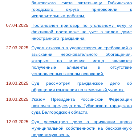
банковского счета жительницу Губкинского
городского округа приговорили к
исправительным работам.
07.04.2025
Постановлен приговор по уголовному делу о
фиктивной постановке на учет в жилом доме
иностранного гражданина.
27.03.2025
Судом отказано в удовлетворении требований о
взыскании неосновательного обогащения,
которым, по мнению истца, являются
полученные алименты в отсутствие
установленных законом оснований.
19.03.2025
Суд рассмотрел гражданское дело об
обращении взыскания на земельный участок.
18.03.2025
Указом Президента Российской Федерации
назначен председатель Губкинского городского
суда Белгородской области.
12.03.2025
Суд рассмотрел дело о признании права
муниципальной собственности на бесхозяйную
недвижимую вещь.