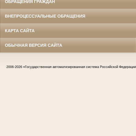
ОБРАЩЕНИЯ ГРАЖДАН
ВНЕПРОЦЕССУАЛЬНЫЕ ОБРАЩЕНИЯ
КАРТА САЙТА
ОБЫЧНАЯ ВЕРСИЯ САЙТА
2006-2026
«Государственная автоматизированная система Российской Федераци