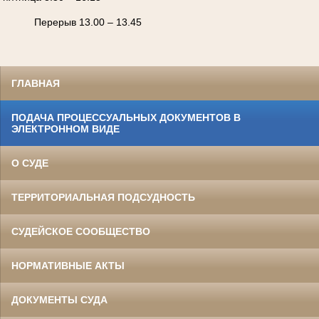
Перерыв 13.00 – 13.45
ГЛАВНАЯ
ПОДАЧА ПРОЦЕССУАЛЬНЫХ ДОКУМЕНТОВ В
ЭЛЕКТРОННОМ ВИДЕ
О СУДЕ
ТЕРРИТОРИАЛЬНАЯ ПОДСУДНОСТЬ
СУДЕЙСКОЕ СООБЩЕСТВО
НОРМАТИВНЫЕ АКТЫ
ДОКУМЕНТЫ СУДА