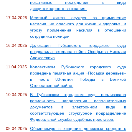
негативные последствия в виде
дисциплинарного взыскания.
17.04.2025
Местный житель осужден за применение
насилия, не опасного для жизни и здоровья, и
угрозу применения насилия в отношении
сотрудника полиции
16.04.2025
Делегация Губкинского городского суда
поздравила ветерана войны Ософьева Николая
Алексеевича
11.04.2025
Коллективом Губкинского городского суда
проведена памятная акция «Посадка деревьев»
в честь 80-летия Победы в Великой
Отечественной войне.
10.04.2025
В Губкинском городском суде реализована
возможность направления исполнительных
документов в электронном виде в
соответствующее структурное подразделение
Федеральной службы судебных приставов.
08.04.2025
Обвиняемую в хищении денежных средств с