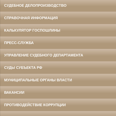
СУДЕБНОЕ ДЕЛОПРОИЗВОДСТВО
СПРАВОЧНАЯ ИНФОРМАЦИЯ
КАЛЬКУЛЯТОР ГОСПОШЛИНЫ
ПРЕСС-СЛУЖБА
УПРАВЛЕНИЕ СУДЕБНОГО ДЕПАРТАМЕНТА
СУДЫ СУБЪЕКТА РФ
МУНИЦИПАЛЬНЫЕ ОРГАНЫ ВЛАСТИ
ВАКАНСИИ
ПРОТИВОДЕЙСТВИЕ КОРРУПЦИИ