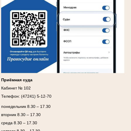
Приёмная суда
Кабинет № 102
Телефон: (47241) 5-12-70
понедельник 8.30 – 17.30
вторник 8.30 – 17.30
среда 8.30 – 17.30
четверг 8.30 – 17.30