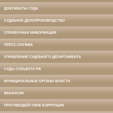
ДОКУМЕНТЫ СУДА
СУДЕБНОЕ ДЕЛОПРОИЗВОДСТВО
СПРАВОЧНАЯ ИНФОРМАЦИЯ
ПРЕСС-СЛУЖБА
УПРАВЛЕНИЕ СУДЕБНОГО ДЕПАРТАМЕНТА
СУДЫ СУБЪЕКТА РФ
МУНИЦИПАЛЬНЫЕ ОРГАНЫ ВЛАСТИ
ВАКАНСИИ
ПРОТИВОДЕЙСТВИЕ КОРРУПЦИИ