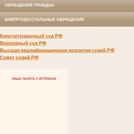
ОБРАЩЕНИЯ ГРАЖДАН
ВНЕПРОЦЕССУАЛЬНЫЕ ОБРАЩЕНИЯ
Конституционный суд РФ
Верховный суд РФ
Высшая квалификационная коллегия судей РФ
Совет судей РФ
НАША ПАМЯТЬ О ВЕТЕРАНАХ