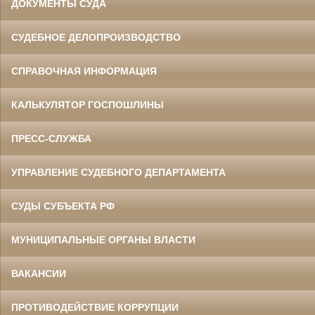
ДОКУМЕНТЫ СУДА
СУДЕБНОЕ ДЕЛОПРОИЗВОДСТВО
СПРАВОЧНАЯ ИНФОРМАЦИЯ
КАЛЬКУЛЯТОР ГОСПОШЛИНЫ
ПРЕСС-СЛУЖБА
УПРАВЛЕНИЕ СУДЕБНОГО ДЕПАРТАМЕНТА
СУДЫ СУБЪЕКТА РФ
МУНИЦИПАЛЬНЫЕ ОРГАНЫ ВЛАСТИ
ВАКАНСИИ
ПРОТИВОДЕЙСТВИЕ КОРРУПЦИИ