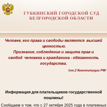
ГУБКИНСКИЙ ГОРОДСКОЙ СУД
БЕЛГОРОДСКОЙ ОБЛАСТИ
Человек, его права и свободы являются
высшей
ценностью.
Признание, соблюдение и защита прав и
свобод
человека и гражданина -
обязанность
государства.
/
ст.2 Конституции РФ/
Информация для плательщиков государственной
пошлины!
Сообщаем о том, что с 27 октября 2025 года в платежных