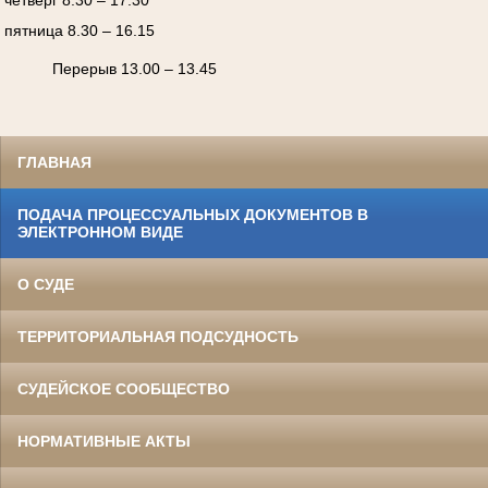
пятница 8.30 – 16.15
Перерыв 13.00 – 13.45
ГЛАВНАЯ
ПОДАЧА ПРОЦЕССУАЛЬНЫХ ДОКУМЕНТОВ В
ЭЛЕКТРОННОМ ВИДЕ
О СУДЕ
ТЕРРИТОРИАЛЬНАЯ ПОДСУДНОСТЬ
СУДЕЙСКОЕ СООБЩЕСТВО
НОРМАТИВНЫЕ АКТЫ