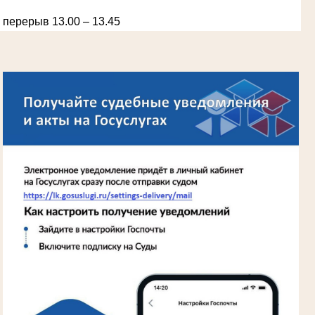
перерыв 13.00 – 13.45