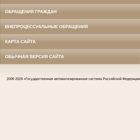
ОБРАЩЕНИЯ ГРАЖДАН
ВНЕПРОЦЕССУАЛЬНЫЕ ОБРАЩЕНИЯ
КАРТА САЙТА
ОБЫЧНАЯ ВЕРСИЯ САЙТА
2006-2026
«Государственная автоматизированная система Российской Федераци