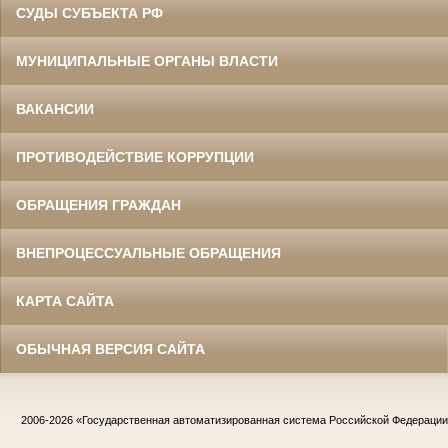
СУДЫ СУБЪЕКТА РФ
МУНИЦИПАЛЬНЫЕ ОРГАНЫ ВЛАСТИ
ВАКАНСИИ
ПРОТИВОДЕЙСТВИЕ КОРРУПЦИИ
ОБРАЩЕНИЯ ГРАЖДАН
ВНЕПРОЦЕССУАЛЬНЫЕ ОБРАЩЕНИЯ
КАРТА САЙТА
ОБЫЧНАЯ ВЕРСИЯ САЙТА
2006-2026
«Государственная автоматизированная система Российской Федераци