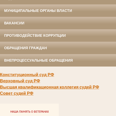
МУНИЦИПАЛЬНЫЕ ОРГАНЫ ВЛАСТИ
ВАКАНСИИ
ПРОТИВОДЕЙСТВИЕ КОРРУПЦИИ
ОБРАЩЕНИЯ ГРАЖДАН
ВНЕПРОЦЕССУАЛЬНЫЕ ОБРАЩЕНИЯ
Конституционный суд РФ
Верховный суд РФ
Высшая квалификационная коллегия судей РФ
Совет судей РФ
НАША ПАМЯТЬ О ВЕТЕРАНАХ