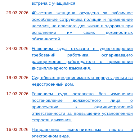
встреча с учащимися
26.03.2026
40-летняя женщина осуждена за публичное
оскорбление сотрудника полиции и применение
насилия, не опасного для жизни и здоровья при
исполнении им своих должностных
обязанностей.
24.03.2026
Решением суда отказано в удовлетворении
требований работника, оспаривавшего
распоряжение работодателя о применении
дисциплинарного взыскания.
19.03.2026
Суд обязал предпринимателя вернуть деньги за
недостроенный дом.
17.03.2026
Решением суда оставлено без изменения
постановление должностного лица о
привлечении к административной
ответственности за превышение установленной
скорости движения.
16.03.2026
Направление исполнительных листов в
электронном виде.