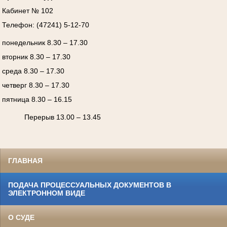
Кабинет № 102
Телефон: (47241) 5-12-70
понедельник 8.30 – 17.30
вторник 8.30 – 17.30
среда 8.30 – 17.30
четверг 8.30 – 17.30
пятница 8.30 – 16.15
Перерыв 13.00 – 13.45
ГЛАВНАЯ
ПОДАЧА ПРОЦЕССУАЛЬНЫХ ДОКУМЕНТОВ В
ЭЛЕКТРОННОМ ВИДЕ
О СУДЕ