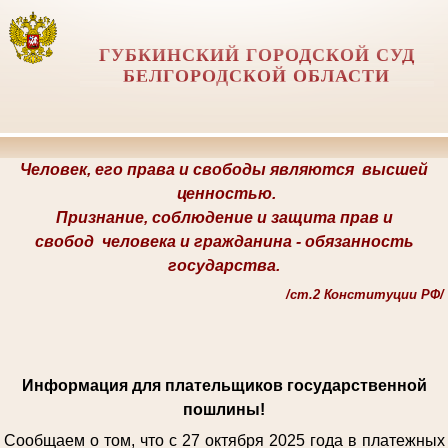
ГУБКИНСКИЙ ГОРОДСКОЙ СУД
БЕЛГОРОДСКОЙ ОБЛАСТИ
Человек, его права и свободы являются
высшей
ценностью.
Признание, соблюдение и защита прав и
свобод
человека и гражданина -
обязанность
государства.
/
ст.2 Конституции РФ/
Информация для плательщиков государственной
пошлины!
Сообщаем о том, что с 27 октября 2025 года в платежных