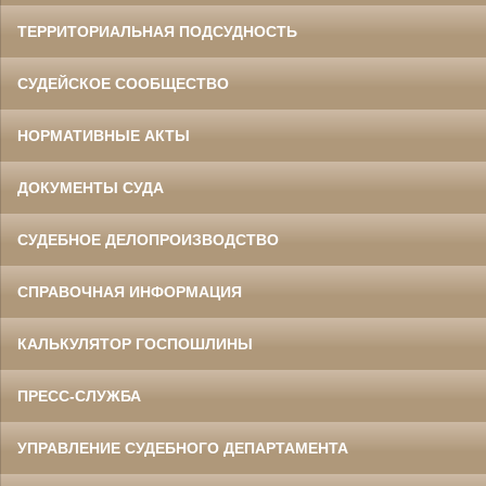
ТЕРРИТОРИАЛЬНАЯ ПОДСУДНОСТЬ
СУДЕЙСКОЕ СООБЩЕСТВО
НОРМАТИВНЫЕ АКТЫ
ДОКУМЕНТЫ СУДА
СУДЕБНОЕ ДЕЛОПРОИЗВОДСТВО
СПРАВОЧНАЯ ИНФОРМАЦИЯ
КАЛЬКУЛЯТОР ГОСПОШЛИНЫ
ПРЕСС-СЛУЖБА
УПРАВЛЕНИЕ СУДЕБНОГО ДЕПАРТАМЕНТА