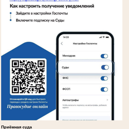
Приёмная суда