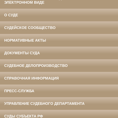
ЭЛЕКТРОННОМ ВИДЕ
О СУДЕ
СУДЕЙСКОЕ СООБЩЕСТВО
НОРМАТИВНЫЕ АКТЫ
ДОКУМЕНТЫ СУДА
СУДЕБНОЕ ДЕЛОПРОИЗВОДСТВО
СПРАВОЧНАЯ ИНФОРМАЦИЯ
ПРЕСС-СЛУЖБА
УПРАВЛЕНИЕ СУДЕБНОГО ДЕПАРТАМЕНТА
СУДЫ СУБЪЕКТА РФ