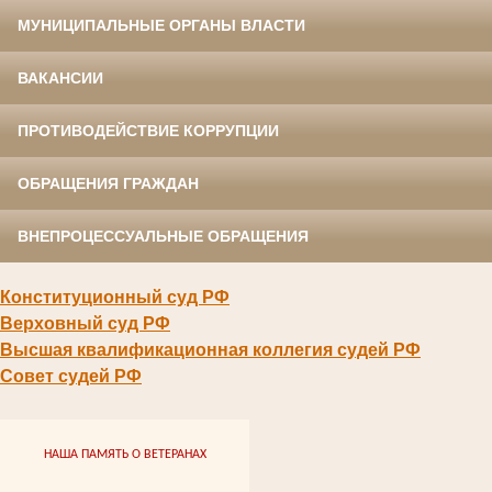
МУНИЦИПАЛЬНЫЕ ОРГАНЫ ВЛАСТИ
ВАКАНСИИ
ПРОТИВОДЕЙСТВИЕ КОРРУПЦИИ
ОБРАЩЕНИЯ ГРАЖДАН
ВНЕПРОЦЕССУАЛЬНЫЕ ОБРАЩЕНИЯ
Конституционный суд РФ
Верховный суд РФ
Высшая квалификационная коллегия судей РФ
Совет судей РФ
НАША ПАМЯТЬ О ВЕТЕРАНАХ