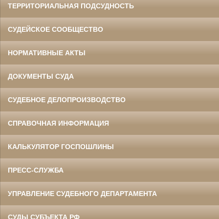
ТЕРРИТОРИАЛЬНАЯ ПОДСУДНОСТЬ
СУДЕЙСКОЕ СООБЩЕСТВО
НОРМАТИВНЫЕ АКТЫ
ДОКУМЕНТЫ СУДА
СУДЕБНОЕ ДЕЛОПРОИЗВОДСТВО
СПРАВОЧНАЯ ИНФОРМАЦИЯ
КАЛЬКУЛЯТОР ГОСПОШЛИНЫ
ПРЕСС-СЛУЖБА
УПРАВЛЕНИЕ СУДЕБНОГО ДЕПАРТАМЕНТА
СУДЫ СУБЪЕКТА РФ