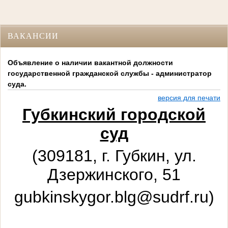
ВАКАНСИИ
Объявление о наличии вакантной должности
государственной гражданской службы - администратор
суда.
версия для печати
Губкинский городской
суд
(309181, г. Губкин, ул.
Дзержинского, 51
gubkinskygor.blg@sudrf.ru)