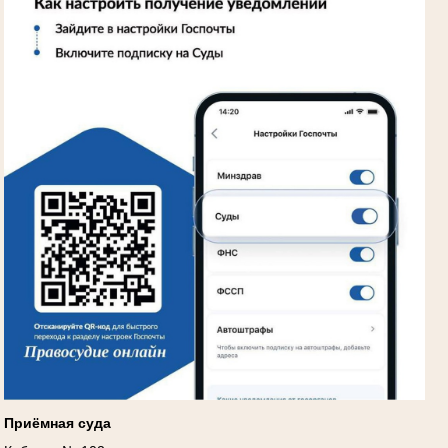
Приёмная суда