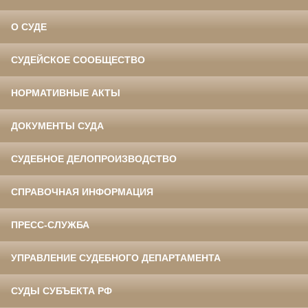
О СУДЕ
СУДЕЙСКОЕ СООБЩЕСТВО
НОРМАТИВНЫЕ АКТЫ
ДОКУМЕНТЫ СУДА
СУДЕБНОЕ ДЕЛОПРОИЗВОДСТВО
СПРАВОЧНАЯ ИНФОРМАЦИЯ
ПРЕСС-СЛУЖБА
УПРАВЛЕНИЕ СУДЕБНОГО ДЕПАРТАМЕНТА
СУДЫ СУБЪЕКТА РФ