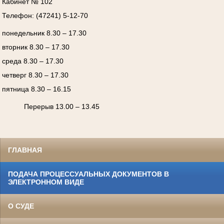
Кабинет № 102
Телефон: (47241) 5-12-70
понедельник 8.30 – 17.30
вторник 8.30 – 17.30
среда 8.30 – 17.30
четверг 8.30 – 17.30
пятница 8.30 – 16.15
Перерыв 13.00 – 13.45
ГЛАВНАЯ
ПОДАЧА ПРОЦЕССУАЛЬНЫХ ДОКУМЕНТОВ В
ЭЛЕКТРОННОМ ВИДЕ
О СУДЕ