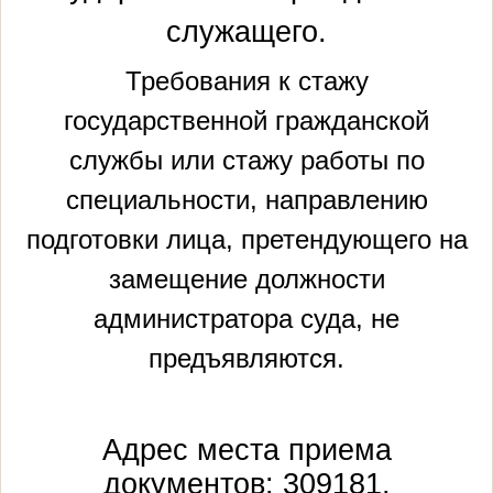
служащего.
Требования к стажу
государственной гражданской
службы или стажу работы по
специальности, направлению
подготовки лица, претендующего на
замещение должности
администратора суда, не
предъявляются.
Адрес места приема
документов: 309181,