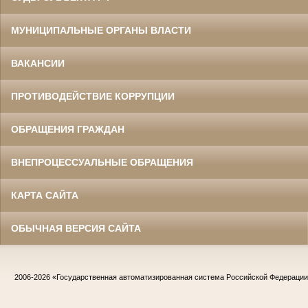
МУНИЦИПАЛЬНЫЕ ОРГАНЫ ВЛАСТИ
ВАКАНСИИ
ПРОТИВОДЕЙСТВИЕ КОРРУПЦИИ
ОБРАЩЕНИЯ ГРАЖДАН
ВНЕПРОЦЕССУАЛЬНЫЕ ОБРАЩЕНИЯ
КАРТА САЙТА
ОБЫЧНАЯ ВЕРСИЯ САЙТА
2006-2026
«Государственная автоматизированная система Российской Федераци