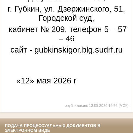
г. Губкин, ул. Дзержинского, 51,
Городской суд,
кабинет № 209, телефон 5 – 57
– 46
сайт - gubkinskigor.blg.sudrf.ru
«12» мая 2026 г
опубликовано 12.05.2026 12:26 (МСК)
ПОДАЧА ПРОЦЕССУАЛЬНЫХ ДОКУМЕНТОВ В
ЭЛЕКТРОННОМ ВИДЕ