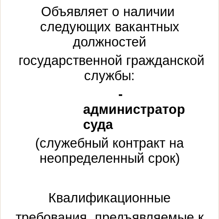
Объявляет о наличии
следующих вакантных
должностей
государственной гражданской
службы:
-
администратор
суда
(служебный контракт на
неопределенный срок)
Квалификационные
требования, предъявляемые к