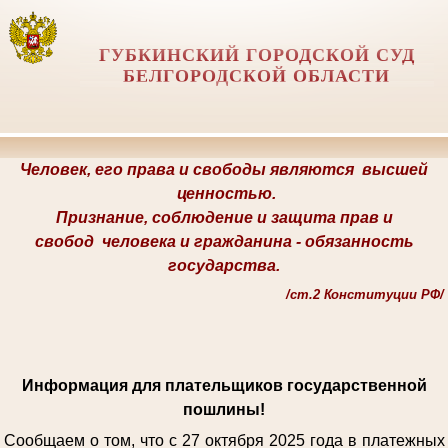
ГУБКИНСКИЙ ГОРОДСКОЙ СУД
БЕЛГОРОДСКОЙ ОБЛАСТИ
Человек, его права и свободы являются
высшей
ценностью.
Признание, соблюдение и защита прав и
свобод
человека и гражданина -
обязанность
государства.
/
ст.2 Конституции РФ/
Информация для плательщиков государственной
пошлины!
Сообщаем о том, что с 27 октября 2025 года в платежных