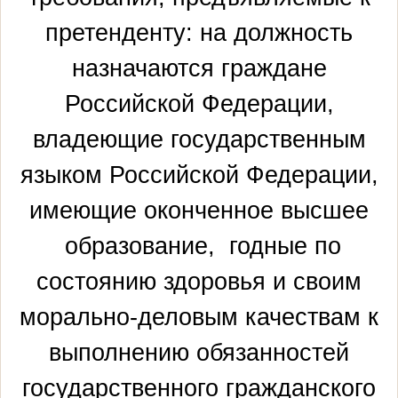
претенденту: на должность
назначаются граждане
Российской Федерации,
владеющие государственным
языком Российской Федерации,
имеющие оконченное высшее
образование, годные по
состоянию здоровья и своим
морально-деловым качествам к
выполнению обязанностей
государственного гражданского